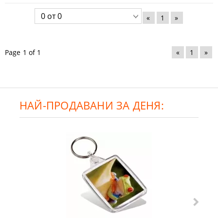
«
1
»
Page 1 of 1
«
1
»
НАЙ-ПРОДАВАНИ ЗА ДЕНЯ: