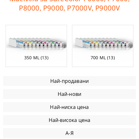
P8000, P9000, P7000V, P9000V
350 ML (13)
700 ML (13)
Най-продавани
Най-нови
Най-ниска цена
Най-висока цена
А-Я