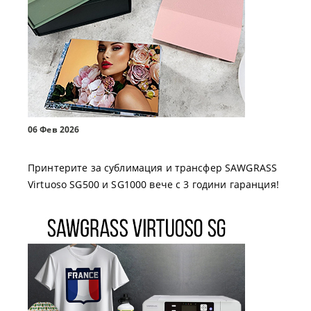
06 Фев 2026
Принтерите за сублимация и трансфер SAWGRASS
Virtuoso SG500 и SG1000 вече с 3 години гаранция!