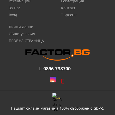
Рекламации
Регистрация
За Нас
Контакт
Вход
Търсене
Лични Данни
ОБщи условия
ПРОБНА СТРАНИЦА
0896 738700
GDPR
Нашият онлайн магазин е 100% съобразен с GDPR.