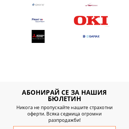
АБОНИРАЙ СЕ ЗА НАШИЯ
БЮЛЕТИН
Никога не пропускайте нашите страхотни
оферти. Всяка седмица огромни
разпродажби!