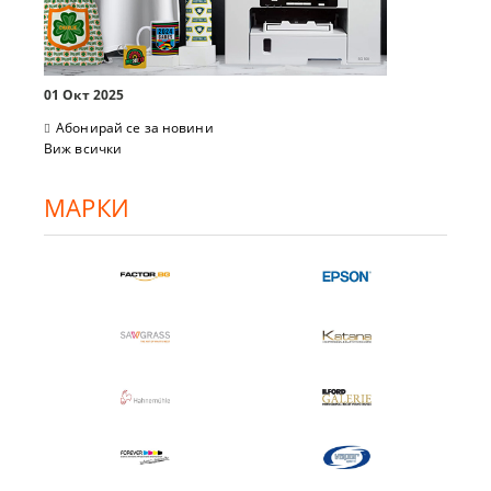
01 Окт 2025
Абонирай се за новини
Виж всички
МАРКИ