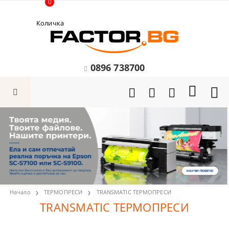
0
Количка
0896 738700
Начало
ТЕРМОПРЕСИ
TRANSMATIC ТЕРМОПРЕСИ
TRANSMATIC ТЕРМОПРЕСИ