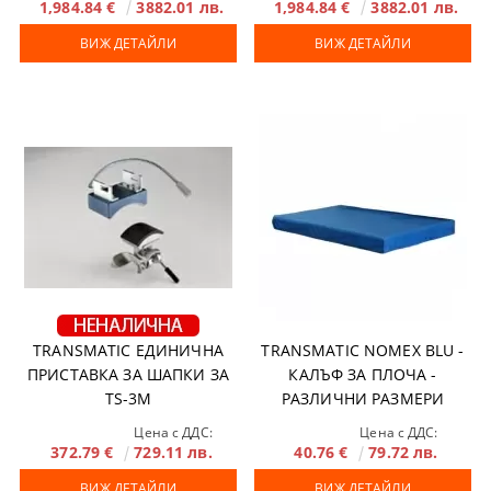
1,984.84 €
3882.01 лв.
1,984.84 €
3882.01 лв.
ВИЖ ДЕТАЙЛИ
ВИЖ ДЕТАЙЛИ
TRANSMATIC ЕДИНИЧНА
TRANSMATIC NOMEX BLU -
ПРИСТАВКА ЗА ШАПКИ ЗА
КАЛЪФ ЗА ПЛОЧА -
TS-3M
РАЗЛИЧНИ РАЗМЕРИ
Цена с ДДС:
Цена с ДДС:
372.79 €
729.11 лв.
40.76 €
79.72 лв.
ВИЖ ДЕТАЙЛИ
ВИЖ ДЕТАЙЛИ