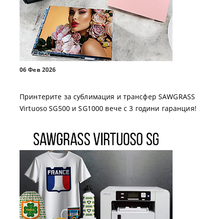
06 Фев 2026
Принтерите за сублимация и трансфер SAWGRASS
Virtuoso SG500 и SG1000 вече с 3 години гаранция!