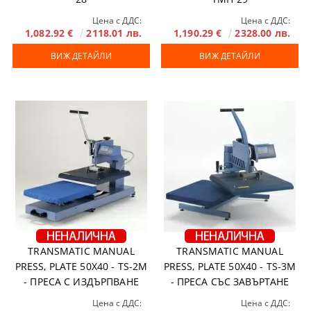
Цена с ДДС:
Цена с ДДС:
1,082.92 €
2118.01 лв.
1,190.29 €
2328.00 лв.
ВИЖ ДЕТАЙЛИ
ВИЖ ДЕТАЙЛИ
TRANSMATIC MANUAL
TRANSMATIC MANUAL
PRESS, PLATE 50X40 - TS-2M
PRESS, PLATE 50X40 - TS-3M
- ПРЕСА С ИЗДЪРПВАНЕ
- ПРЕСА СЪС ЗАВЪРТАНЕ
Цена с ДДС:
Цена с ДДС: