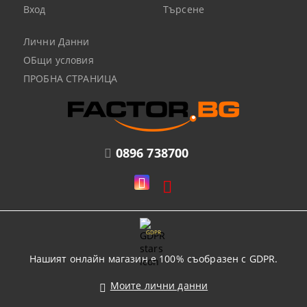
Вход
Търсене
Лични Данни
ОБщи условия
ПРОБНА СТРАНИЦА
0896 738700
GDPR
Нашият онлайн магазин е 100% съобразен с GDPR.
Моите лични данни