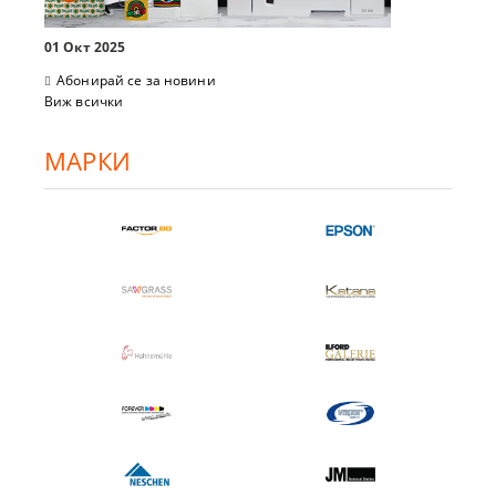
01 Окт 2025
Абонирай се за новини
Виж всички
МАРКИ