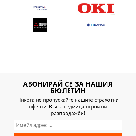
АБОНИРАЙ СЕ ЗА НАШИЯ
БЮЛЕТИН
Никога не пропускайте нашите страхотни
оферти. Всяка седмица огромни
разпродажби!