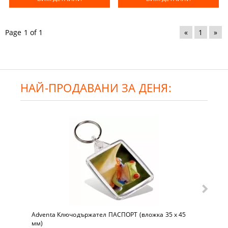
Page 1 of 1
«
1
»
НАЙ-ПРОДАВАНИ ЗА ДЕНЯ:
Adventa Ключодържател ПАСПОРТ (вложка 35 x 45
мм)