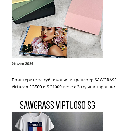
06 Фев 2026
Принтерите за сублимация и трансфер SAWGRASS
Virtuoso SG500 и SG1000 вече с 3 години гаранция!