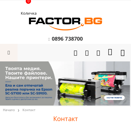
0
Количка
0896 738700
Начало
Контакт
Контакт