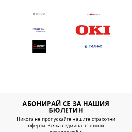
АБОНИРАЙ СЕ ЗА НАШИЯ
БЮЛЕТИН
Никога не пропускайте нашите страхотни
оферти. Всяка седмица огромни