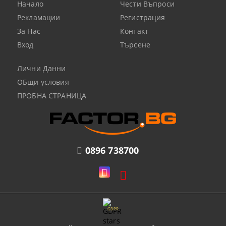
Начало
Чести Въпроси
Рекламации
Регистрация
За Нас
Контакт
Вход
Търсене
Лични Данни
ОБщи условия
ПРОБНА СТРАНИЦА
0896 738700
GDPR