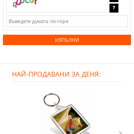
НАЙ-ПРОДАВАНИ ЗА ДЕНЯ: