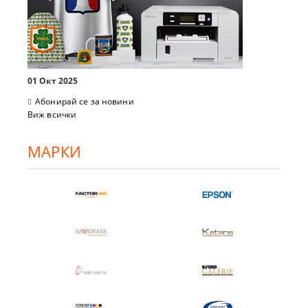
01 Окт 2025
Абонирай се за новини
Виж всички
МАРКИ