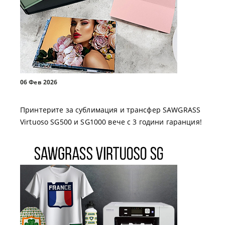
06 Фев 2026
Принтерите за сублимация и трансфер SAWGRASS
Virtuoso SG500 и SG1000 вече с 3 години гаранция!