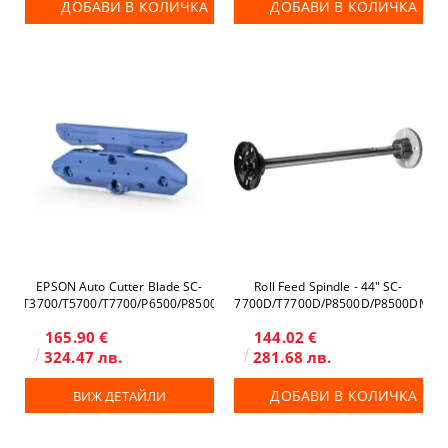
ДОБАВИ В КОЛИЧКА
ДОБАВИ В КОЛИЧКА
EPSON Auto Cutter Blade SC-
Roll Feed Spindle - 44" SC-
T3700/T5700/T7700/P6500/P8500
T7700D/T7700D/P8500D/P8500DM
165.90 €
144.02 €
324.47 лв.
281.68 лв.
ДОБАВИ В КОЛИЧКА
ВИЖ ДЕТАЙЛИ