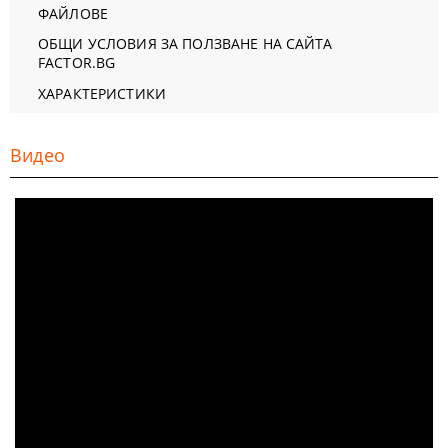
ФАЙЛОВЕ
ОБЩИ УСЛОВИЯ ЗА ПОЛЗВАНЕ НА САЙТА
FACTOR.BG
ХАРАКТЕРИСТИКИ
Видео