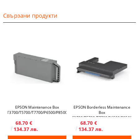
Свързани продукти
EPSON Maintenance Box
EPSON Borderless Maintenance
T3700/T5700/T7700/P6500/P8500
Box
T3700/T5700/T7700/P6500/P8500
68.70 €
68.70 €
134.37 лв.
134.37 лв.