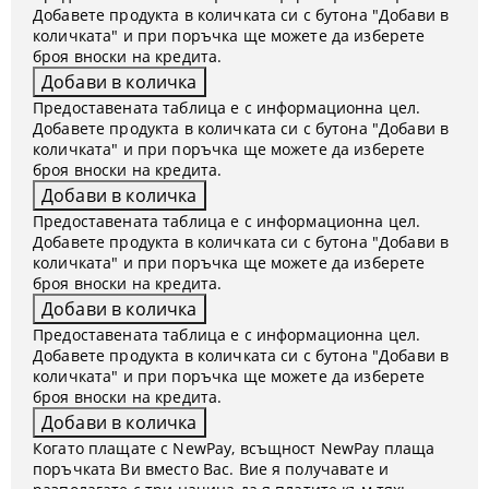
Добавете продукта в количката си с бутона "Добави в
количката" и при поръчка ще можете да изберете
броя вноски на кредита.
Предоставената таблица е с информационна цел.
Добавете продукта в количката си с бутона "Добави в
количката" и при поръчка ще можете да изберете
броя вноски на кредита.
Предоставената таблица е с информационна цел.
Добавете продукта в количката си с бутона "Добави в
количката" и при поръчка ще можете да изберете
броя вноски на кредита.
Предоставената таблица е с информационна цел.
Добавете продукта в количката си с бутона "Добави в
количката" и при поръчка ще можете да изберете
броя вноски на кредита.
Когато плащате с NewPay, всъщност NewPay плаща
поръчката Ви вместо Вас. Вие я получавате и