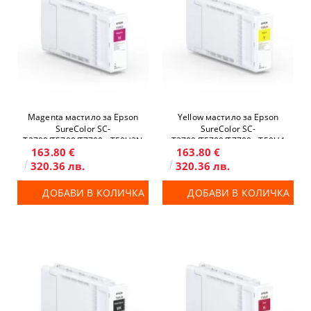
Magenta мастило за Epson
Yellow мастило за Epson
SureColor SC-
SureColor SC-
T3700/T5700/T7700 - T50U3N
T3700/T5700/T7700 - T50U4
163.80 €
163.80 €
320.36 лв.
320.36 лв.
ДОБАВИ В КОЛИЧКА
ДОБАВИ В КОЛИЧКА