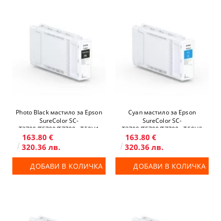
Photo Black мастило за Epson
Cyan мастило за Epson
SureColor SC-
SureColor SC-
T3700/T5700/T7700 - T50U1
T3700/T5700/T7700 - T50U2
163.80 €
163.80 €
320.36 лв.
320.36 лв.
ДОБАВИ В КОЛИЧКА
ДОБАВИ В КОЛИЧКА