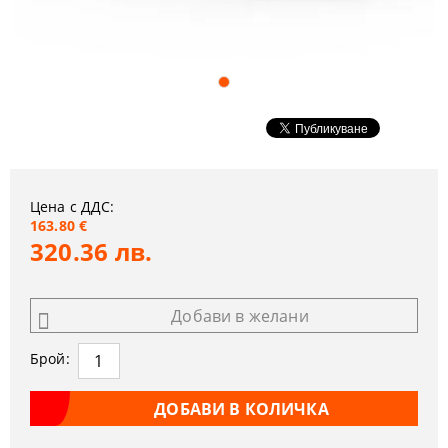
Цена с ДДС:
163.80 €
320.36 лв.
Добави в желани
Брой: