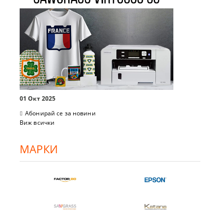
01 Окт 2025
Абонирай се за новини
Виж всички
МАРКИ