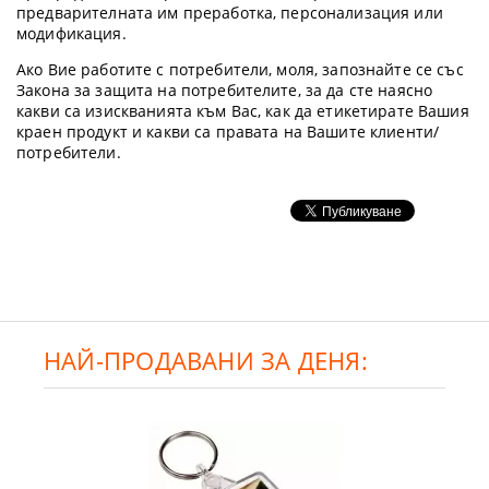
предварителната им преработка, персонализация или
модификация.
Ако Вие работите с потребители, моля, запознайте се със
Закона за защита на потребителите, за да сте наясно
какви са изискванията към Вас, как да етикетирате Вашия
краен продукт и какви са правата на Вашите клиенти/
потребители.
НАЙ-ПРОДАВАНИ ЗА ДЕНЯ: