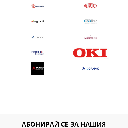
АБОНИРАЙ СЕ ЗА НАШИЯ