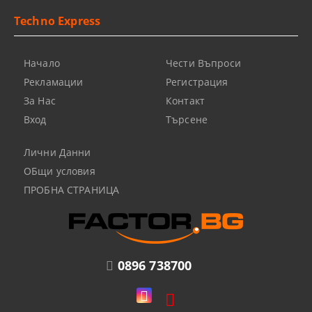
Techno Express
Начало
Чести Въпроси
Рекламации
Регистрация
За Нас
Контакт
Вход
Търсене
Лични Данни
ОБщи условия
ПРОБНА СТРАНИЦА
0896 738700