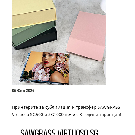
06 Фев 2026
Принтерите за сублимация и трансфер SAWGRASS
Virtuoso SG500 и SG1000 вече с 3 години гаранция!