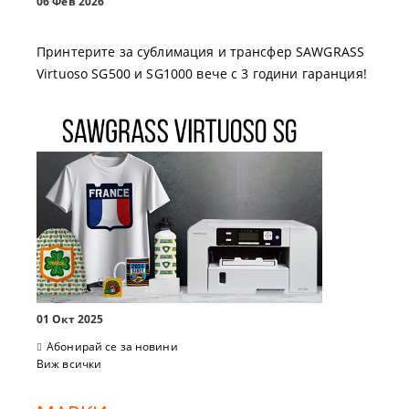
06 Фев 2026
Принтерите за сублимация и трансфер SAWGRASS
Virtuoso SG500 и SG1000 вече с 3 години гаранция!
01 Окт 2025
Абонирай се за новини
Виж всички