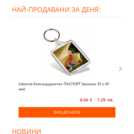
НАЙ-ПРОДАВАНИ ЗА ДЕНЯ:
Adventa Ключодържател ПАСПОРТ (вложка 35 x 45
мм)
0.66 €
1.29 лв.
ВИЖ ДЕТАЙЛИ
НОВИНИ