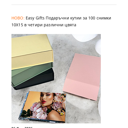
НОВО:
Easy Gifts Подаръчни кутии за 100 снимки
10X15 в четири различни цвята