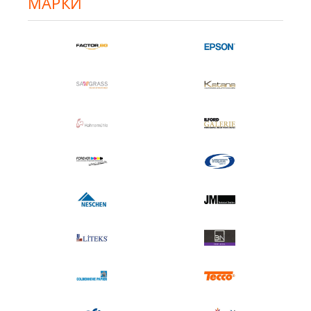
МАРКИ