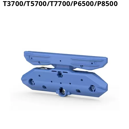
T3700/T5700/T7700/P6500/P8500