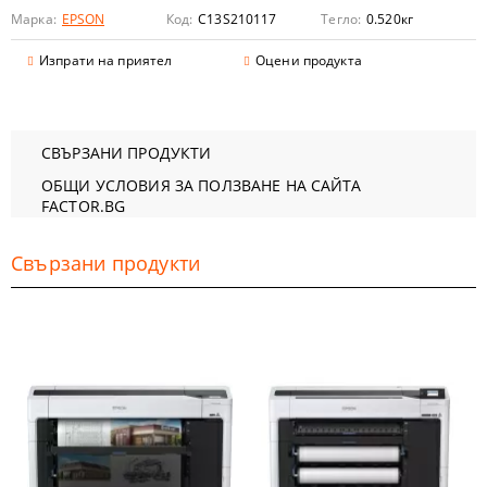
Марка:
EPSON
Код:
C13S210117
Тегло:
0.520
кг
Изпрати на приятел
Оцени продукта
СВЪРЗАНИ ПРОДУКТИ
ОБЩИ УСЛОВИЯ ЗА ПОЛЗВАНЕ НА САЙТА
FACTOR.BG
Свързани продукти