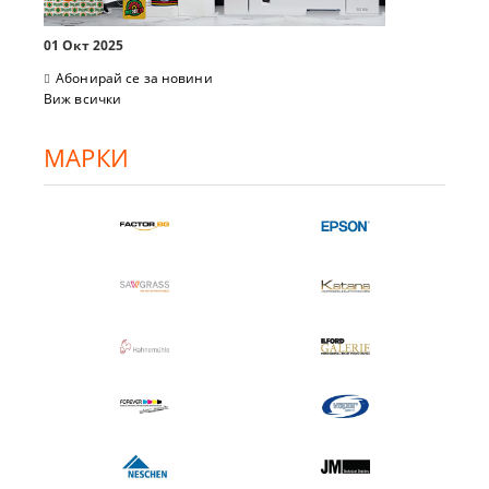
01 Окт 2025
Абонирай се за новини
Виж всички
МАРКИ