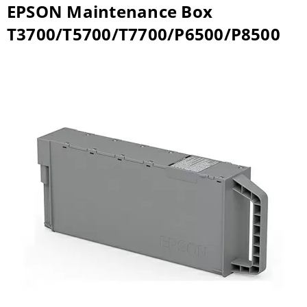
EPSON Maintenance Box
T3700/T5700/T7700/P6500/P8500