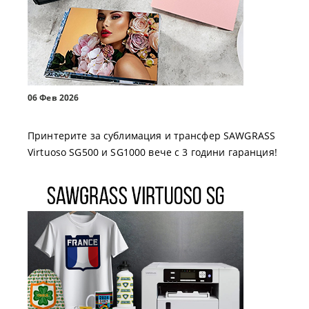
06 Фев 2026
Принтерите за сублимация и трансфер SAWGRASS
Virtuoso SG500 и SG1000 вече с 3 години гаранция!