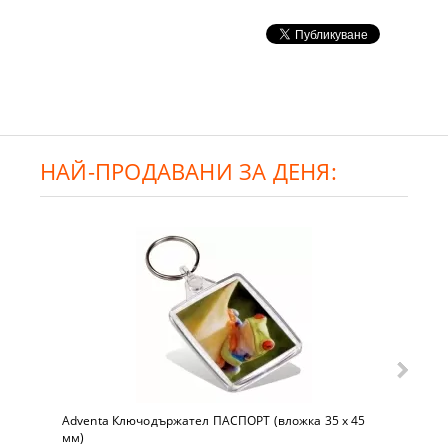
НАЙ-ПРОДАВАНИ ЗА ДЕНЯ:
Adventa Ключодържател ПАСПОРТ (вложка 35 x 45
мм)