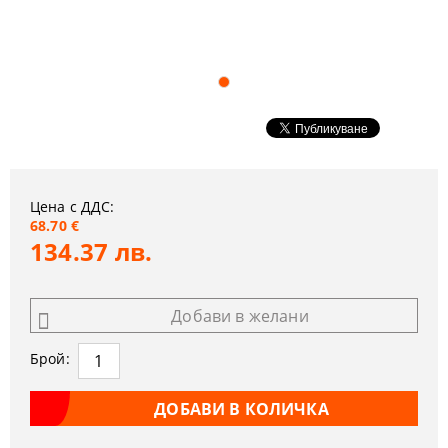
Цена с ДДС:
68.70 €
134.37 лв.
Добави в желани
Брой: