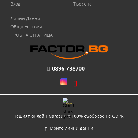
Вход
Търсене
Лични Данни
ОБщи условия
ПРОБНА СТРАНИЦА
0896 738700
GDPR
Нашият онлайн магазин е 100% съобразен с GDPR.
Моите лични данни