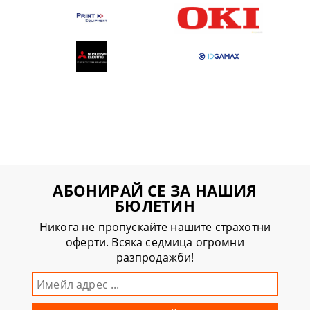
АБОНИРАЙ СЕ ЗА НАШИЯ
БЮЛЕТИН
Никога не пропускайте нашите страхотни
оферти. Всяка седмица огромни
разпродажби!