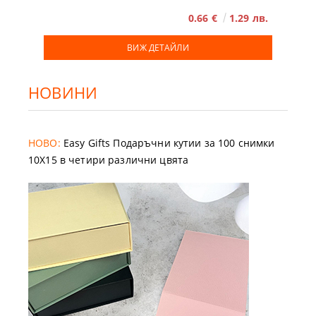
0.66 €
1.29 лв.
ВИЖ ДЕТАЙЛИ
НОВИНИ
НОВО:
Easy Gifts Подаръчни кутии за 100 снимки
10X15 в четири различни цвята