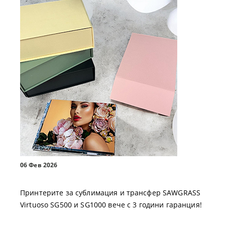
06 Фев 2026
Принтерите за сублимация и трансфер SAWGRASS
Virtuoso SG500 и SG1000 вече с 3 години гаранция!