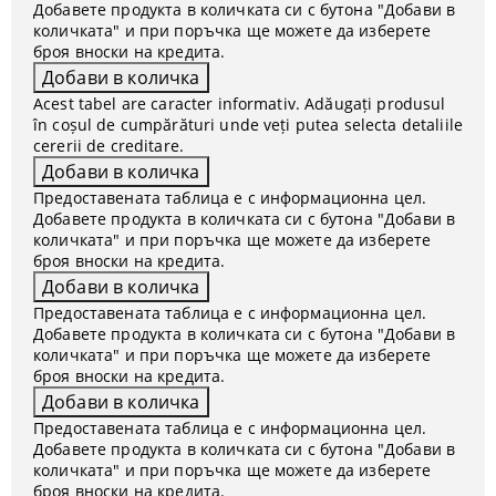
Добавете продукта в количката си с бутона "Добави в
количката" и при поръчка ще можете да изберете
броя вноски на кредита.
Acest tabel are caracter informativ. Adăugați produsul
în coșul de cumpărături unde veți putea selecta detaliile
cererii de creditare.
Предоставената таблица е с информационна цел.
Добавете продукта в количката си с бутона "Добави в
количката" и при поръчка ще можете да изберете
броя вноски на кредита.
Предоставената таблица е с информационна цел.
Добавете продукта в количката си с бутона "Добави в
количката" и при поръчка ще можете да изберете
броя вноски на кредита.
Предоставената таблица е с информационна цел.
Добавете продукта в количката си с бутона "Добави в
количката" и при поръчка ще можете да изберете
броя вноски на кредита.