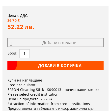
Цена с ДДС:
26.70 €
52.22 лв.
Добави в желани
Брой:
Купи на изплащане
Credit calculator
EPSON Cleaning Stick - S090013 - почистващи клечки
Please select credit institution
Цена на продукта:
26.70 €
Extraction of information from credit institutions
Предоставената таблица е с информационна цел.