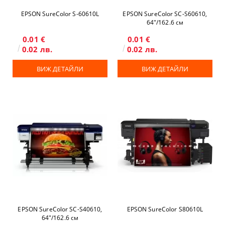
EPSON SureColor S-60610L
EPSON SureColor SC-S60610,
64"/162.6 см
0.01 €
0.01 €
0.02 лв.
0.02 лв.
ВИЖ ДЕТАЙЛИ
ВИЖ ДЕТАЙЛИ
EPSON SureColor SC-S40610,
EPSON SureColor S80610L
64"/162.6 см