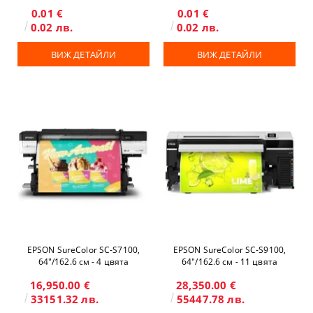
0.01 €
0.01 €
0.02 лв.
0.02 лв.
ВИЖ ДЕТАЙЛИ
ВИЖ ДЕТАЙЛИ
EPSON SureColor SC-S7100,
EPSON SureColor SC-S9100,
64"/162.6 см - 4 цвята
64"/162.6 см - 11 цвята
16,950.00 €
28,350.00 €
33151.32 лв.
55447.78 лв.