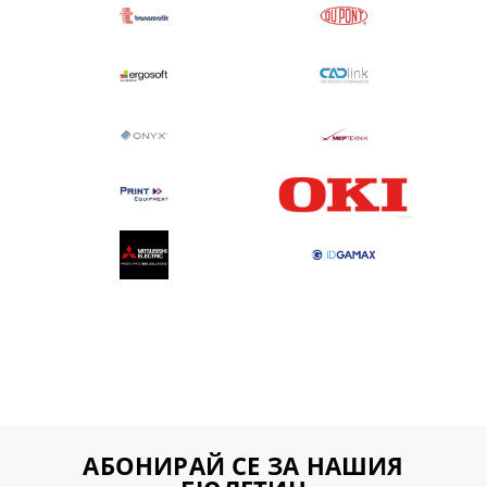
АБОНИРАЙ СЕ ЗА НАШИЯ