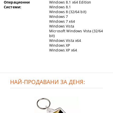
Операционни
Windows 8.1 x64 Edition
Системи:
Windows 8.1
Windows 8 (32/64 bit)
Windows 7
Windows 7 x64
Windows Vista
Microsoft Windows Vista (32/64
bit)
Windows Vista x64
Windows XP
Windows XP x64
НАЙ-ПРОДАВАНИ ЗА ДЕНЯ: