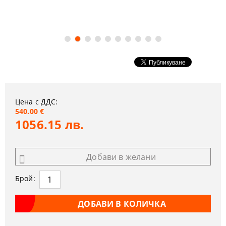
Цена с ДДС:
540.00 €
1056.15 лв.
Добави в желани
Брой: