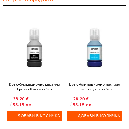
Dye сублимационно мастило
Dye сублимационно мастило
Epson - Black - за SC-
Epson - Cyan - за SC-
F100/F500/F501 - T49N1
F100/F500/F501 - T49N2
28.20 €
28.20 €
55.15 лв.
55.15 лв.
ДОБАВИ В КОЛИЧКА
ДОБАВИ В КОЛИЧКА