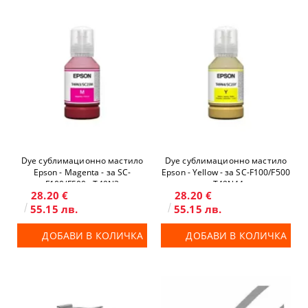
Dye сублимационно мастило
Dye сублимационно мастило
Epson - Magenta - за SC-
Epson - Yellow - за SC-F100/F500
F100/F500 - T49N3
- T49N44
28.20 €
28.20 €
55.15 лв.
55.15 лв.
ДОБАВИ В КОЛИЧКА
ДОБАВИ В КОЛИЧКА