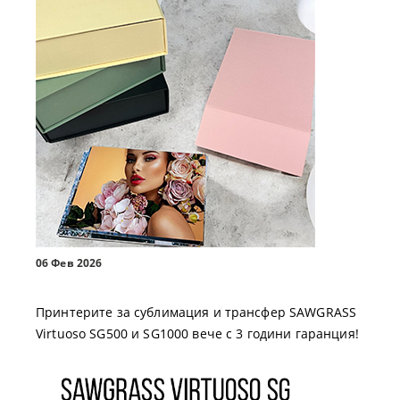
06 Фев 2026
Принтерите за сублимация и трансфер SAWGRASS
Virtuoso SG500 и SG1000 вече с 3 години гаранция!