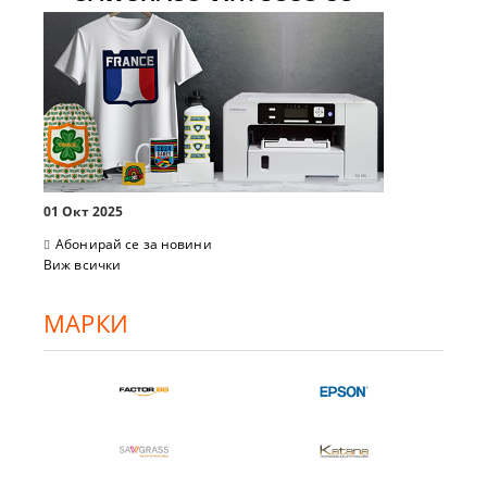
01 Окт 2025
Абонирай се за новини
Виж всички
МАРКИ