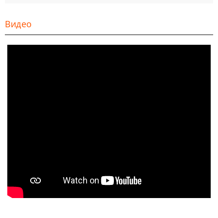
Видео