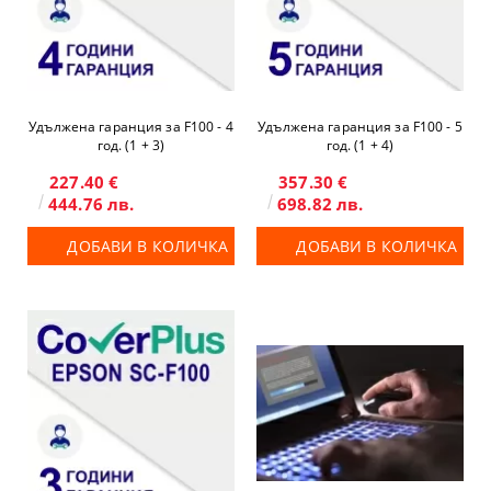
Удължена гаранция за F100 - 4
Удължена гаранция за F100 - 5
год. (1 + 3)
год. (1 + 4)
227.40 €
357.30 €
444.76 лв.
698.82 лв.
ДОБАВИ В КОЛИЧКА
ДОБАВИ В КОЛИЧКА