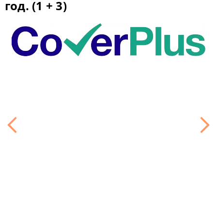
год. (1 + 3)