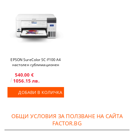
EPSON SureColor SC-F100 A4
настолен сублимационен
принтер
540.00 €
1056.15 лв.
ДОБАВИ В КОЛИЧКА
ОБЩИ УСЛОВИЯ ЗА ПОЛЗВАНЕ НА САЙТА
FACTOR.BG