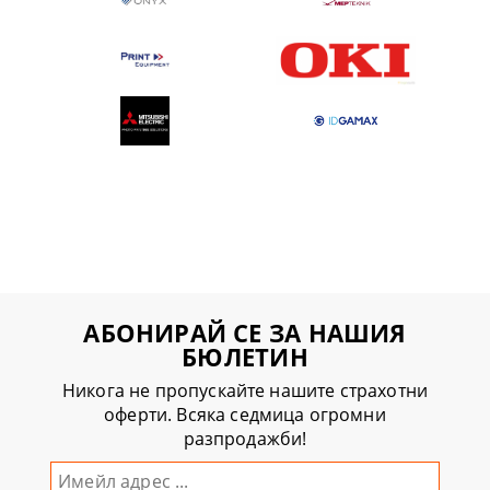
АБОНИРАЙ СЕ ЗА НАШИЯ
БЮЛЕТИН
Никога не пропускайте нашите страхотни
оферти. Всяка седмица огромни
разпродажби!