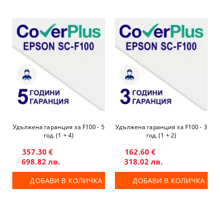
Удължена гаранция за F100 - 5
Удължена гаранция за F100 - 3
год. (1 + 4)
год. (1 + 2)
357.30 €
162.60 €
698.82 лв.
318.02 лв.
ДОБАВИ В КОЛИЧКА
ДОБАВИ В КОЛИЧКА