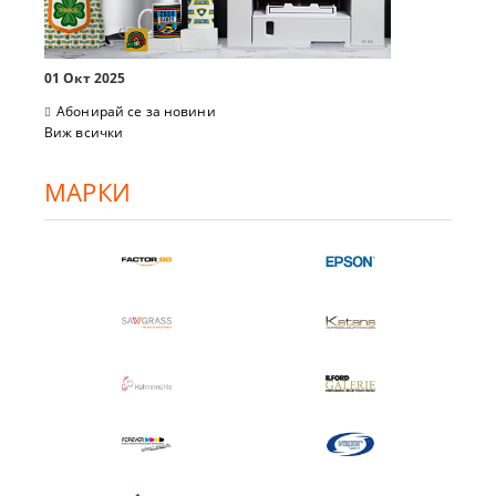
01 Окт 2025
Абонирай се за новини
Виж всички
МАРКИ