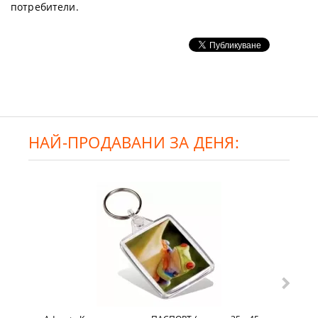
потребители.
НАЙ-ПРОДАВАНИ ЗА ДЕНЯ: