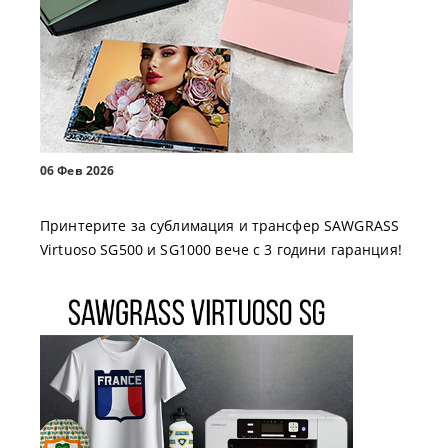
06 Фев 2026
Принтерите за сублимация и трансфер SAWGRASS
Virtuoso SG500 и SG1000 вече с 3 години гаранция!