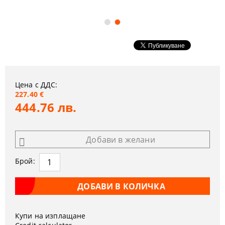
Цена с ДДС:
227.40 €
444.76 лв.
Добави в желани
Брой:
Купи на изплащане