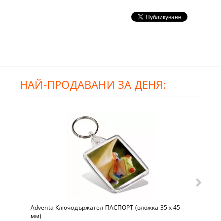
НАЙ-ПРОДАВАНИ ЗА ДЕНЯ:
Adventa Ключодържател ПАСПОРТ (вложка 35 x 45
мм)