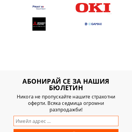
АБОНИРАЙ СЕ ЗА НАШИЯ
БЮЛЕТИН
Никога не пропускайте нашите страхотни
оферти. Всяка седмица огромни
разпродажби!