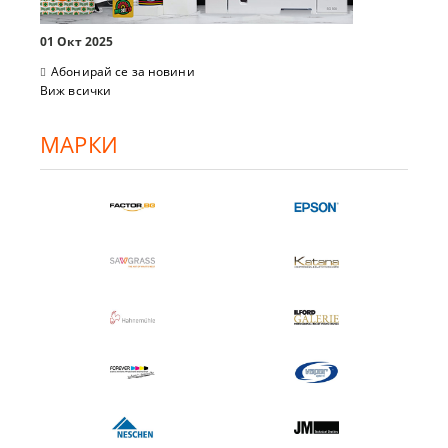
01 Окт 2025
Абонирай се за новини
Виж всички
МАРКИ