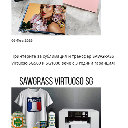
06 Фев 2026
Принтерите за сублимация и трансфер SAWGRASS
Virtuoso SG500 и SG1000 вече с 3 години гаранция!