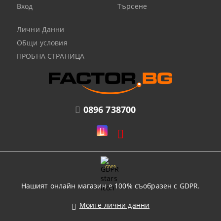
Вход
Търсене
Лични Данни
ОБщи условия
ПРОБНА СТРАНИЦА
0896 738700
GDPR
Нашият онлайн магазин е 100% съобразен с GDPR.
Моите лични данни