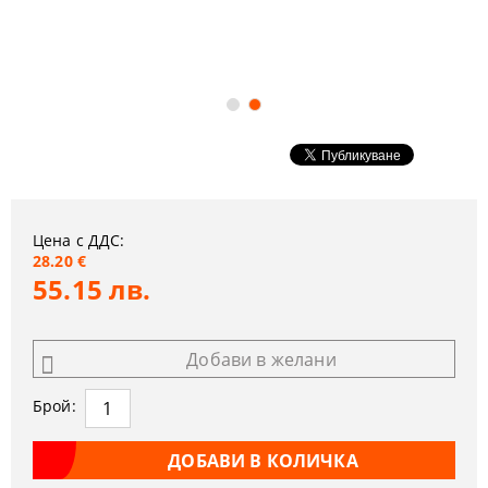
Цена с ДДС:
28.20 €
55.15 лв.
Добави в желани
Брой: