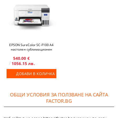
EPSON SureColor SC-F100 A4
настолен сублимационен
принтер
540.00 €
1056.15 лв.
ДОБАВИ В КОЛИЧКА
ОБЩИ УСЛОВИЯ ЗА ПОЛЗВАНЕ НА САЙТА
FACTOR.BG