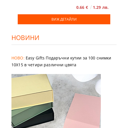
0.66 €
1.29 лв.
ВИЖ ДЕТАЙЛИ
НОВИНИ
НОВО:
Easy Gifts Подаръчни кутии за 100 снимки
10X15 в четири различни цвята