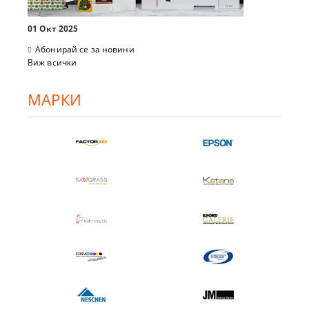
01 Окт 2025
Абонирай се за новини
Виж всички
МАРКИ