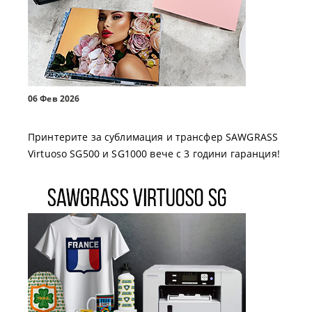
06 Фев 2026
Принтерите за сублимация и трансфер SAWGRASS
Virtuoso SG500 и SG1000 вече с 3 години гаранция!