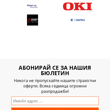
АБОНИРАЙ СЕ ЗА НАШИЯ
БЮЛЕТИН
Никога не пропускайте нашите страхотни
оферти. Всяка седмица огромни
разпродажби!