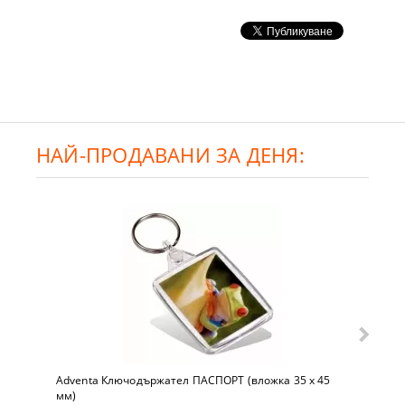
НАЙ-ПРОДАВАНИ ЗА ДЕНЯ:
Adventa Ключодържател ПАСПОРТ (вложка 35 x 45
мм)