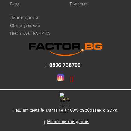
Вход
Търсене
Лични Данни
ОБщи условия
ПРОБНА СТРАНИЦА
0896 738700
GDPR
Нашият онлайн магазин е 100% съобразен с GDPR.
Моите лични данни