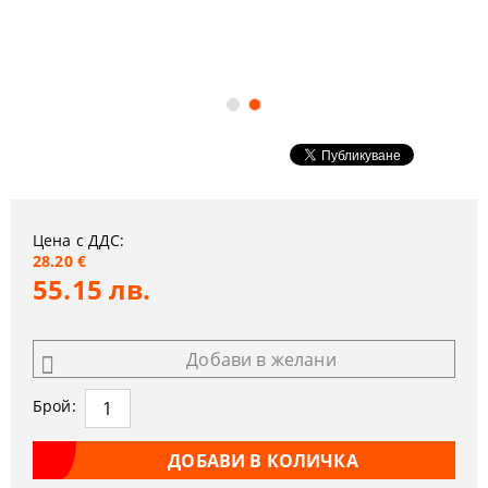
Цена с ДДС:
28.20 €
55.15 лв.
Добави в желани
Брой: