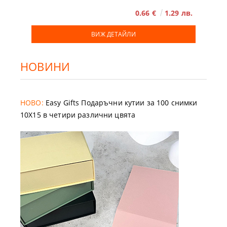
0.66 €
1.29 лв.
ВИЖ ДЕТАЙЛИ
НОВИНИ
НОВО:
Easy Gifts Подаръчни кутии за 100 снимки
10X15 в четири различни цвята