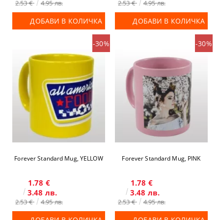
2.53 €
4.95 лв.
2.53 €
4.95 лв.
ДОБАВИ В КОЛИЧКА
ДОБАВИ В КОЛИЧКА
-30%
-30%
Forever Standard Mug, YELLOW
Forever Standard Mug, PINK
1.78 €
1.78 €
3.48 лв.
3.48 лв.
2.53 €
4.95 лв.
2.53 €
4.95 лв.
ДОБАВИ В КОЛИЧКА
ДОБАВИ В КОЛИЧКА