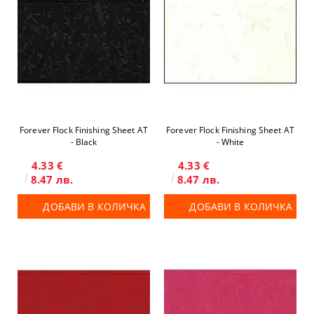
Forever Flock Finishing Sheet AT
Forever Flock Finishing Sheet AT
- Black
- White
4.33 €
4.33 €
8.47 лв.
8.47 лв.
ДОБАВИ В КОЛИЧКА
ДОБАВИ В КОЛИЧКА