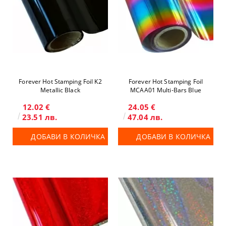
Forever Hot Stamping Foil K2
Forever Hot Stamping Foil
Metallic Black
MCAA01 Multi-Bars Blue
12.02 €
24.05 €
23.51 лв.
47.04 лв.
ДОБАВИ В КОЛИЧКА
ДОБАВИ В КОЛИЧКА