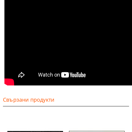
Свързани продукти