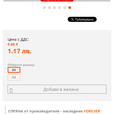
Цена с ДДС:
0.60 €
1.17 лв.
Изберете размер:
A4
A3
Добави в желани
СПРЯНА от производителя - наследник
FOREVER