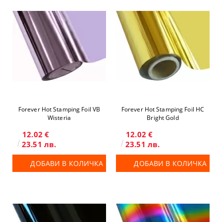
Forever Hot Stamping Foil VB
Forever Hot Stamping Foil HC
Wisteria
Bright Gold
12.02 €
12.02 €
23.51 лв.
23.51 лв.
ДОБАВИ В КОЛИЧКА
ДОБАВИ В КОЛИЧКА