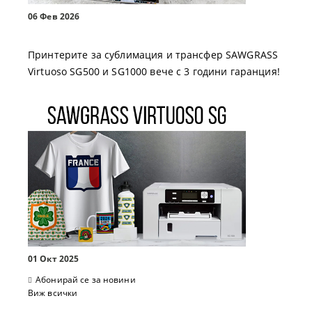
06 Фев 2026
Принтерите за сублимация и трансфер SAWGRASS
Virtuoso SG500 и SG1000 вече с 3 години гаранция!
01 Окт 2025
Абонирай се за новини
Виж всички