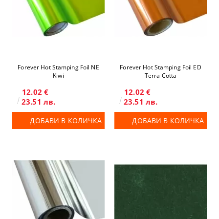
Forever Hot Stamping Foil NE
Forever Hot Stamping Foil ED
Kiwi
Terra Cotta
12.02 €
12.02 €
23.51 лв.
23.51 лв.
ДОБАВИ В КОЛИЧКА
ДОБАВИ В КОЛИЧКА