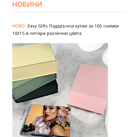
НОВИНИ
НОВО:
Easy Gifts Подаръчни кутии за 100 снимки
10X15 в четири различни цвята