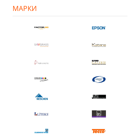
МАРКИ