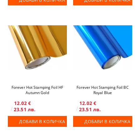
Forever Hot Stamping Foil HF
Forever Hot Stamping Foil BC
Autumn Gold
Royal Blue
12.02 €
12.02 €
23.51 лв.
23.51 лв.
ДОБАВИ В КОЛИЧКА
ДОБАВИ В КОЛИЧКА