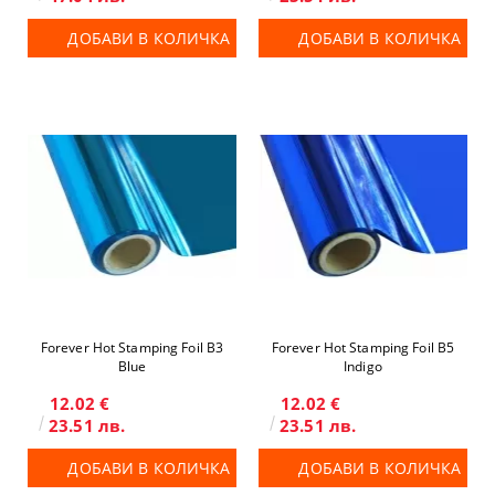
ДОБАВИ В КОЛИЧКА
ДОБАВИ В КОЛИЧКА
Forever Hot Stamping Foil B3
Forever Hot Stamping Foil B5
Blue
Indigo
12.02 €
12.02 €
23.51 лв.
23.51 лв.
ДОБАВИ В КОЛИЧКА
ДОБАВИ В КОЛИЧКА