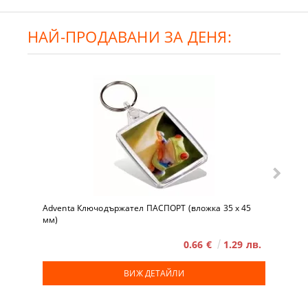
НАЙ-ПРОДАВАНИ ЗА ДЕНЯ:
Adventa Ключодържател ПАСПОРТ (вложка 35 x 45
мм)
0.66 €
1.29 лв.
ВИЖ ДЕТАЙЛИ