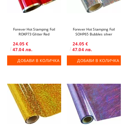
Forever Hot Stamping Foil
Forever Hot Stamping Foil
ROKP73 Glitter Red
SOHP65 Bubbles silver
24.05 €
24.05 €
47.04 лв.
47.04 лв.
ДОБАВИ В КОЛИЧКА
ДОБАВИ В КОЛИЧКА