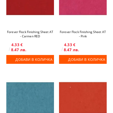
Forever Flock Finishing Sheet AT
Forever Flock Finishing Sheet AT
- Carmen RED
- Pink
4.33 €
4.33 €
8.47 лв.
8.47 лв.
ДОБАВИ В КОЛИЧКА
ДОБАВИ В КОЛИЧКА