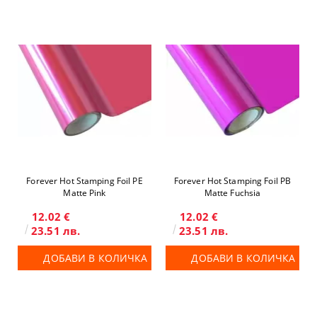
Forever Hot Stamping Foil PE
Forever Hot Stamping Foil PB
Matte Pink
Matte Fuchsia
12.02 €
12.02 €
23.51 лв.
23.51 лв.
ДОБАВИ В КОЛИЧКА
ДОБАВИ В КОЛИЧКА