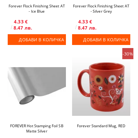
Forever Flock Finishing Sheet AT
Forever Flock Finishing Sheet AT
- Ice Blue
- Silver Grey
4.33 €
4.33 €
8.47 лв.
8.47 лв.
ДОБАВИ В КОЛИЧКА
ДОБАВИ В КОЛИЧКА
-30%
FOREVER Hot Stamping Foil SB
Forever Standard Mug, RED
Matte Silver