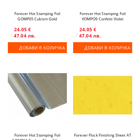
Forever Hot Stamping Foil
Forever Hot Stamping Foil
GOMP05 Cubism Gold
VOMPO9 Confetti Violet
24.05 €
24.05 €
47.04 лв.
47.04 лв.
ДОБАВИ В КОЛИЧКА
ДОБАВИ В КОЛИЧКА
Forever Hot Stamping Foil
Forever Flock Finishing Sheet AT