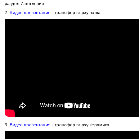
раздел Изтегляния.
2.
Видео презентация
- трансфер върху чаша
3.
Видео презентация
- трансфер върху керамика