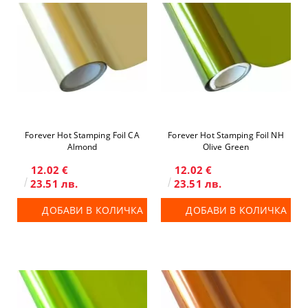
Forever Hot Stamping Foil CA
Forever Hot Stamping Foil NH
Almond
Olive Green
12.02 €
12.02 €
23.51 лв.
23.51 лв.
ДОБАВИ В КОЛИЧКА
ДОБАВИ В КОЛИЧКА