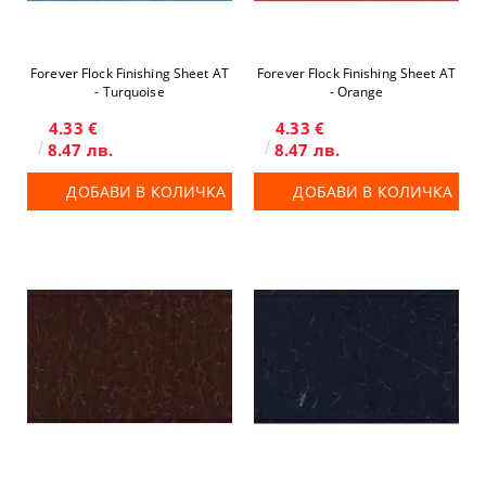
Forever Flock Finishing Sheet AT
Forever Flock Finishing Sheet AT
- Turquoise
- Orange
4.33 €
4.33 €
8.47 лв.
8.47 лв.
ДОБАВИ В КОЛИЧКА
ДОБАВИ В КОЛИЧКА