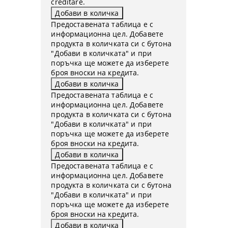
creditare.
Предоставената таблица е с
информационна цел. Добавете
продукта в количката си с бутона
"Добави в количката" и при
поръчка ще можете да изберете
броя вноски на кредита.
Предоставената таблица е с
информационна цел. Добавете
продукта в количката си с бутона
"Добави в количката" и при
поръчка ще можете да изберете
броя вноски на кредита.
Предоставената таблица е с
информационна цел. Добавете
продукта в количката си с бутона
"Добави в количката" и при
поръчка ще можете да изберете
броя вноски на кредита.