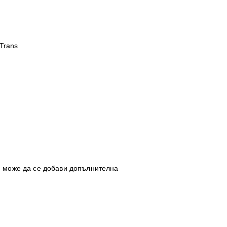
-Trans
 може да се добави допълнителна