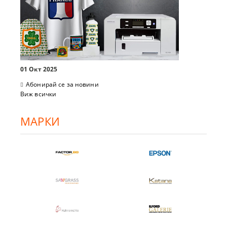
01 Окт 2025
Абонирай се за новини
Виж всички
МАРКИ