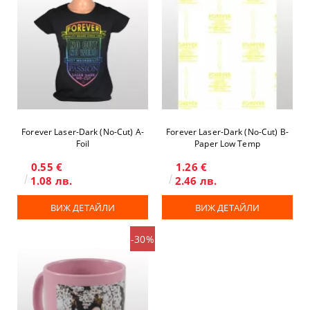
Forever Laser-Dark (No-Cut) A-
Forever Laser-Dark (No-Cut) B-
Foil
Paper Low Temp
0.55 €
1.26 €
1.08 лв.
2.46 лв.
ВИЖ ДЕТАЙЛИ
ВИЖ ДЕТАЙЛИ
-30%