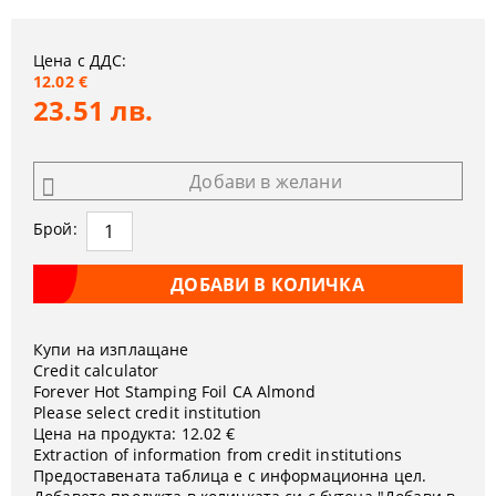
Цена с ДДС:
12.02 €
23.51 лв.
Добави в желани
Брой:
Купи на изплащане
Credit calculator
Forever Hot Stamping Foil CA Almond
Please select credit institution
Цена на продукта:
12.02 €
Extraction of information from credit institutions
Предоставената таблица е с информационна цел.