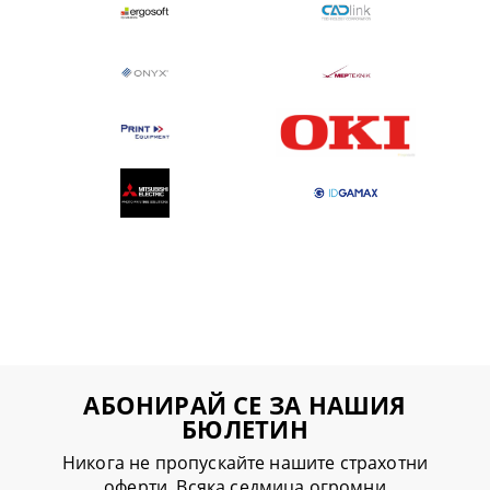
АБОНИРАЙ СЕ ЗА НАШИЯ
БЮЛЕТИН
Никога не пропускайте нашите страхотни
оферти. Всяка седмица огромни