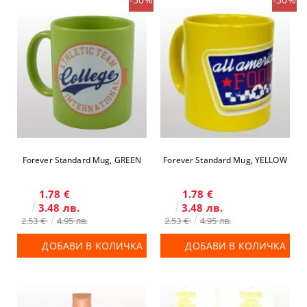
Forever Standard Mug, GREEN
Forever Standard Mug, YELLOW
1.78 €
1.78 €
3.48 лв.
3.48 лв.
2.53 €
4.95 лв.
2.53 €
4.95 лв.
ДОБАВИ В КОЛИЧКА
ДОБАВИ В КОЛИЧКА