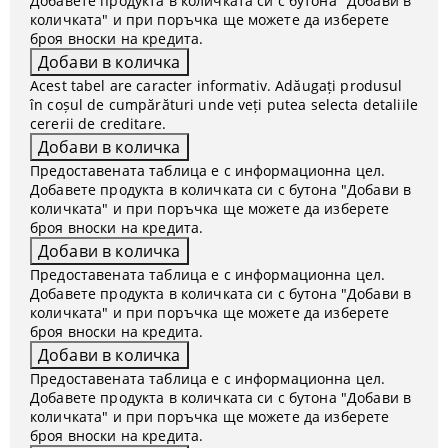
Добавете продукта в количката си с бутона "Добави в
количката" и при поръчка ще можете да изберете
броя вноски на кредита.
Acest tabel are caracter informativ. Adăugați produsul
în coșul de cumpărături unde veți putea selecta detaliile
cererii de creditare.
Предоставената таблица е с информационна цел.
Добавете продукта в количката си с бутона "Добави в
количката" и при поръчка ще можете да изберете
броя вноски на кредита.
Предоставената таблица е с информационна цел.
Добавете продукта в количката си с бутона "Добави в
количката" и при поръчка ще можете да изберете
броя вноски на кредита.
Предоставената таблица е с информационна цел.
Добавете продукта в количката си с бутона "Добави в
количката" и при поръчка ще можете да изберете
броя вноски на кредита.