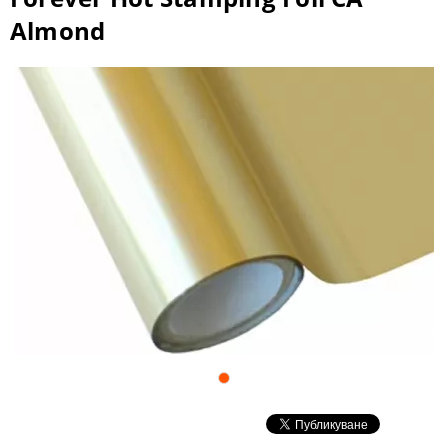
Almond