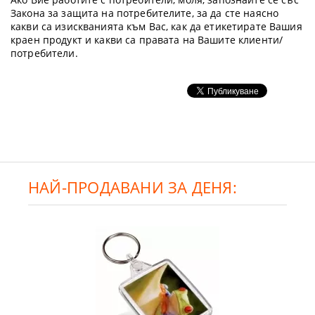
Закона за защита на потребителите, за да сте наясно
какви са изискванията към Вас, как да етикетирате Вашия
краен продукт и какви са правата на Вашите клиенти/
потребители.
НАЙ-ПРОДАВАНИ ЗА ДЕНЯ: