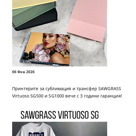
06 Фев 2026
Принтерите за сублимация и трансфер SAWGRASS
Virtuoso SG500 и SG1000 вече с 3 години гаранция!