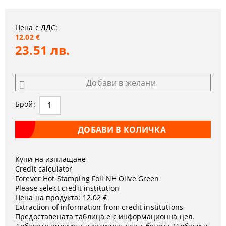
Цена с ДДС:
12.02 €
23.51 лв.
Добави в желани
Брой:
Купи на изплащане
Credit calculator
Forever Hot Stamping Foil NH Olive Green
Please select credit institution
Цена на продукта:
12.02 €
Extraction of information from credit institutions
Предоставената таблица е с информационна цел.