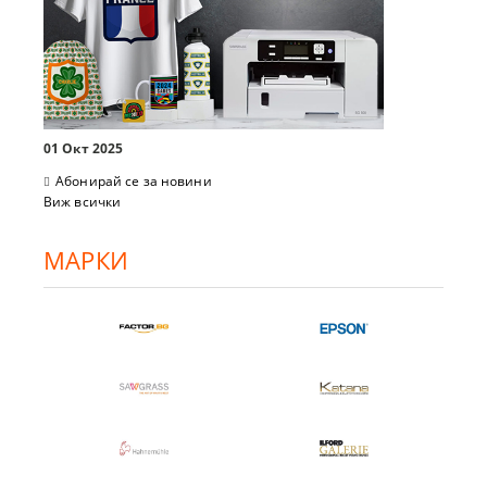
01 Окт 2025
Абонирай се за новини
Виж всички
МАРКИ