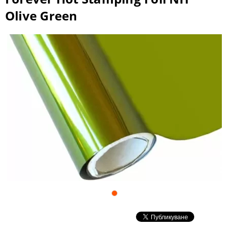
Olive Green