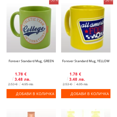
Forever Standard Mug, GREEN
Forever Standard Mug, YELLOW
1.78 €
1.78 €
3.48 лв.
3.48 лв.
2.53 €
4.95 лв.
2.53 €
4.95 лв.
ДОБАВИ В КОЛИЧКА
ДОБАВИ В КОЛИЧКА