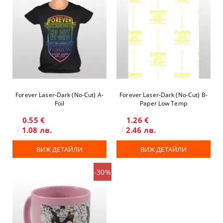
Forever Laser-Dark (No-Cut) A-
Forever Laser-Dark (No-Cut) B-
Foil
Paper Low Temp
0.55 €
1.26 €
1.08 лв.
2.46 лв.
ВИЖ ДЕТАЙЛИ
ВИЖ ДЕТАЙЛИ
-30%