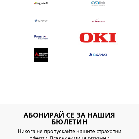
АБОНИРАЙ СЕ ЗА НАШИЯ
БЮЛЕТИН
Никога не пропускайте нашите страхотни
оферти. Всяка седмица огромни