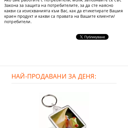
Закона за защита на потребителите, за да сте наясно
какви са изискванията към Вас, как да етикетирате Вашия
краен продукт и какви са правата на Вашите клиенти/
потребители.
НАЙ-ПРОДАВАНИ ЗА ДЕНЯ: