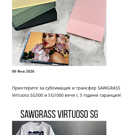
06 Фев 2026
Принтерите за сублимация и трансфер SAWGRASS
Virtuoso SG500 и SG1000 вече с 3 години гаранция!