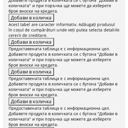
Добавете продукта в количката си с бутона "Добави в
количката" и при поръчка ще можете да изберете
броя вноски на кредита.
Acest tabel are caracter informativ. Adăugați produsul
în coșul de cumpărături unde veți putea selecta detaliile
cererii de creditare.
Предоставената таблица е с информационна цел.
Добавете продукта в количката си с бутона "Добави в
количката" и при поръчка ще можете да изберете
броя вноски на кредита.
Предоставената таблица е с информационна цел.
Добавете продукта в количката си с бутона "Добави в
количката" и при поръчка ще можете да изберете
броя вноски на кредита.
Предоставената таблица е с информационна цел.
Добавете продукта в количката си с бутона "Добави в
количката" и при поръчка ще можете да изберете
броя вноски на кредита.