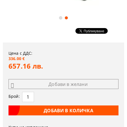
Цена с ДДС:
336.00 €
657.16 лв.
Добави в желани
Брой: