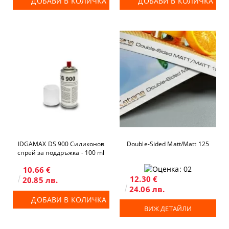
ДОБАВИ В КОЛИЧКА
ДОБАВИ В КОЛИЧКА
IDGAMAX DS 900 Силиконов
Double-Sided Matt/Matt 125
спрей за поддръжка - 100 ml
10.66 €
12.30 €
20.85 лв.
24.06 лв.
ДОБАВИ В КОЛИЧКА
ВИЖ ДЕТАЙЛИ