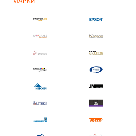
МАРКИ