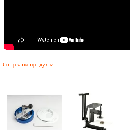
Свързани продукти