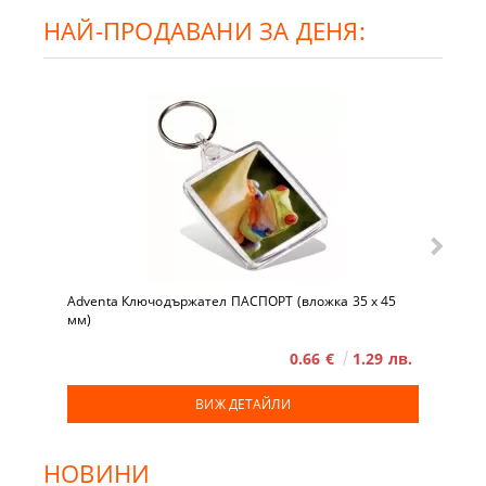
НАЙ-ПРОДАВАНИ ЗА ДЕНЯ:
Adventa Ключодържател ПАСПОРТ (вложка 35 x 45
мм)
0.66 €
1.29 лв.
ВИЖ ДЕТАЙЛИ
НОВИНИ