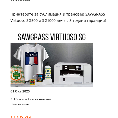
Принтерите за сублимация и трансфер SAWGRASS
Virtuoso SG500 и SG1000 вече с 3 години гаранция!
01 Окт 2025
Абонирай се за новини
Виж всички