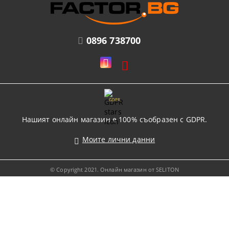
0896 738700
GDPR
Нашият онлайн магазин е 100% съобразен с GDPR.
Моите лични данни
© Copyright 2021. Онлайн магазин от SELITON