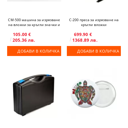
CM-500 машина за изрязване
C-200 преса за изрязване на
на вложки за кръгли значки и
кръгли вложки
магнити
105.00 €
699.90 €
205.36 лв.
1368.89 лв.
ДОБАВИ В КОЛИЧКА
ДОБАВИ В КОЛИЧКА