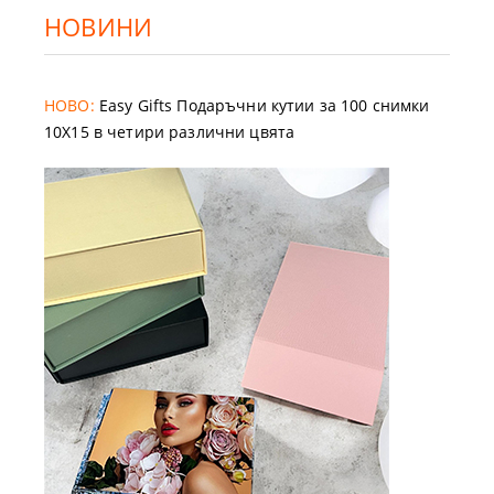
НОВИНИ
НОВО:
Easy Gifts Подаръчни кутии за 100 снимки
10X15 в четири различни цвята