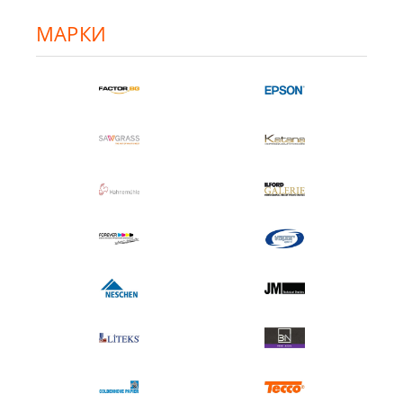
МАРКИ