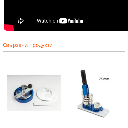
Свързани продукти