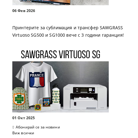
06 Фев 2026
Принтерите за сублимация и трансфер SAWGRASS
Virtuoso SG500 и SG1000 вече с 3 години гаранция!
01 Окт 2025
Абонирай се за новини
Виж всички