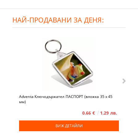
НАЙ-ПРОДАВАНИ ЗА ДЕНЯ:
Adventa Ключодържател ПАСПОРТ (вложка 35 x 45
мм)
0.66 €
1.29 лв.
ВИЖ ДЕТАЙЛИ