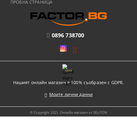
ПРОБНА СТРАНИЦА
0896 738700
GDPR
Нашият онлайн магазин е 100% съобразен с GDPR.
Моите лични данни
© Copyright 2021. Онлайн магазин от SELITON