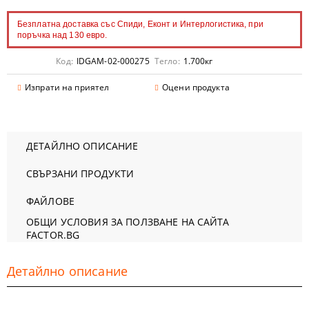
Безплатна доставка със Спиди, Еконт и Интерлогистика, при
поръчка над 130 евро.
Код:
IDGAM-02-000275
Тегло:
1.700
кг
Изпрати на приятел
Оцени продукта
ДЕТАЙЛНО ОПИСАНИЕ
СВЪРЗАНИ ПРОДУКТИ
ФАЙЛОВЕ
ОБЩИ УСЛОВИЯ ЗА ПОЛЗВАНЕ НА САЙТА
FACTOR.BG
Детайлно описание