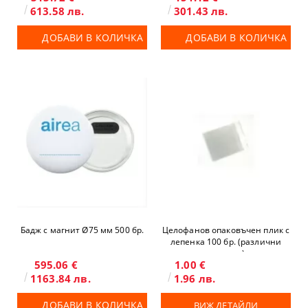
613.58 лв.
301.43 лв.
ДОБАВИ В КОЛИЧКА
ДОБАВИ В КОЛИЧКА
Бадж с магнит Ø75 мм 500 бр.
Целофанов опаковъчен плик с
лепенка 100 бр. (различни
размери)
595.06 €
1.00 €
1163.84 лв.
1.96 лв.
ДОБАВИ В КОЛИЧКА
ВИЖ ДЕТАЙЛИ