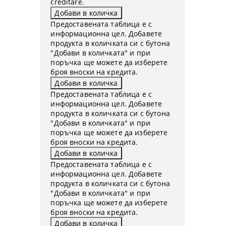
creditare.
Предоставената таблица е с
информационна цел. Добавете
продукта в количката си с бутона
"Добави в количката" и при
поръчка ще можете да изберете
броя вноски на кредита.
Предоставената таблица е с
информационна цел. Добавете
продукта в количката си с бутона
"Добави в количката" и при
поръчка ще можете да изберете
броя вноски на кредита.
Предоставената таблица е с
информационна цел. Добавете
продукта в количката си с бутона
"Добави в количката" и при
поръчка ще можете да изберете
броя вноски на кредита.