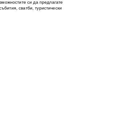
зможностите си да предлагате
събития, сватби, туристически