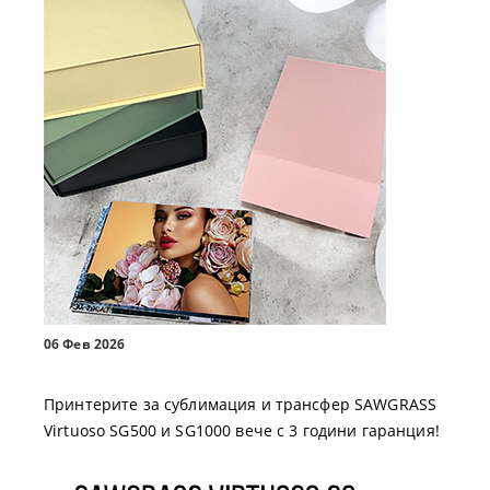
06 Фев 2026
Принтерите за сублимация и трансфер SAWGRASS
Virtuoso SG500 и SG1000 вече с 3 години гаранция!