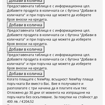
Предоставената таблица е с информационна цел.
Добавете продукта в количката си с бутона "Добави в
количката" и при поръчка ще можете да изберете
броя вноски на кредита.
Предоставената таблица е с информационна цел.
Добавете продукта в количката си с бутона "Добави в
количката" и при поръчка ще можете да изберете
броя вноски на кредита.
Предоставената таблица е с информационна цел.
Добавете продукта в количката си с бутона "Добави в
количката" и при поръчка ще можете да изберете
броя вноски на кредита.
Когато плащате с NewPay, всъщност NewPay плаща
поръчката Ви вместо Вас. Вие я получавате и
разполагате с три начина да я платите към тях:
Отложено до 30 дни от момента на изпращане на
поръчката без оскъпяване. За покупки на стойност до
400 лв. / €204,52