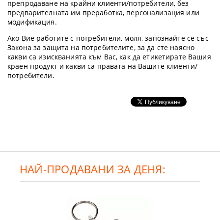
препродаване на крайни клиенти/потребители, без
предварителната им преработка, персонализация или
модификация.
Ако Вие работите с потребители, моля, запознайте се със
Закона за защита на потребителите, за да сте наясно
какви са изискванията към Вас, как да етикетирате Вашия
краен продукт и какви са правата на Вашите клиенти/
потребители.
НАЙ-ПРОДАВАНИ ЗА ДЕНЯ: