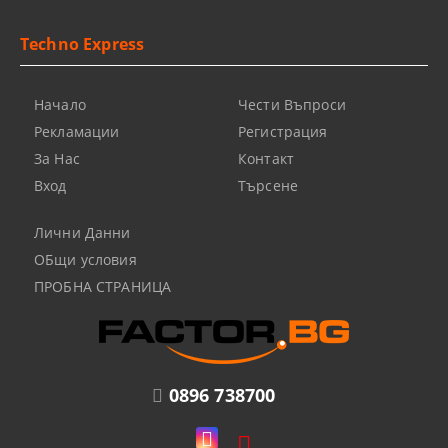
Techno Express
Начало
Чести Въпроси
Рекламации
Регистрация
За Нас
Контакт
Вход
Търсене
Лични Данни
ОБщи условия
ПРОБНА СТРАНИЦА
0896 738700