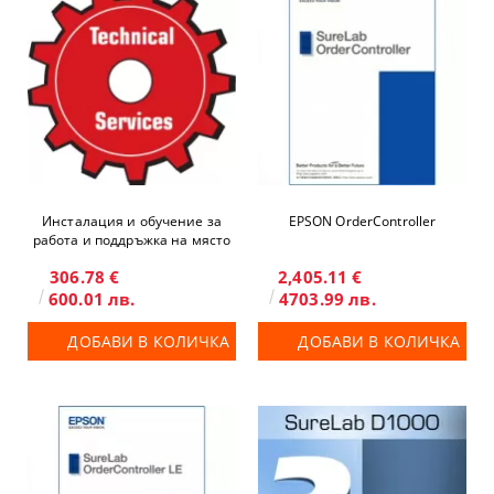
Инсталация и обучение за
EPSON OrderController
работа и поддръжка на място
306.78 €
2,405.11 €
600.01 лв.
4703.99 лв.
ДОБАВИ В КОЛИЧКА
ДОБАВИ В КОЛИЧКА