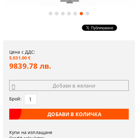
Цена с ДДС:
5,031.00 €
9839.78 лв.
Добави в желани
Брой:
Купи на изплащане