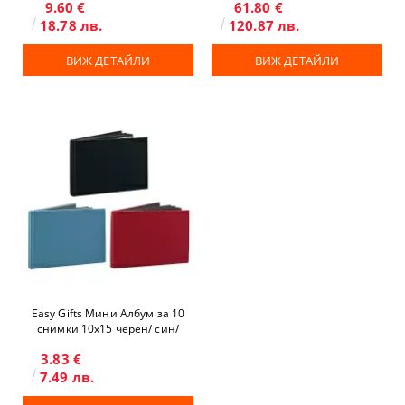
9.60 €
61.80 €
18.78 лв.
120.87 лв.
ВИЖ ДЕТАЙЛИ
ВИЖ ДЕТАЙЛИ
Easy Gifts Мини Албум за 10
снимки 10x15 черен/ син/
червен
3.83 €
7.49 лв.