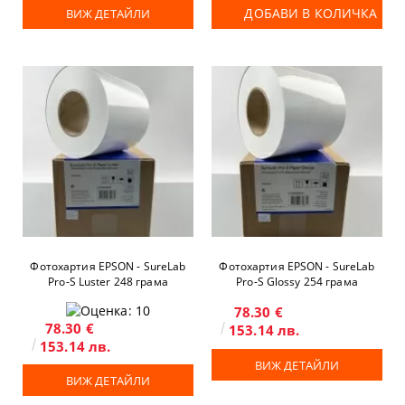
ДОБАВИ В КОЛИЧКА
ВИЖ ДЕТАЙЛИ
Фотохартия EPSON - SureLab
Фотохартия EPSON - SureLab
Pro-S Luster 248 грама
Pro-S Glossy 254 грама
78.30 €
78.30 €
153.14 лв.
153.14 лв.
ВИЖ ДЕТАЙЛИ
ВИЖ ДЕТАЙЛИ