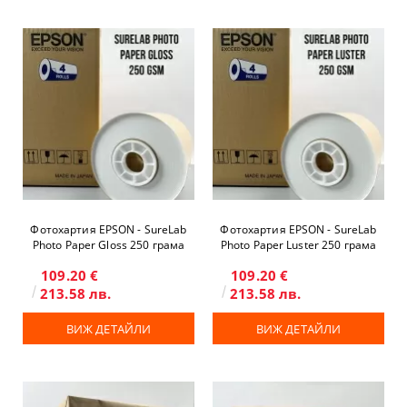
Фотохартия EPSON - SureLab
Фотохартия EPSON - SureLab
Photo Paper Gloss 250 грама
Photo Paper Luster 250 грама
109.20 €
109.20 €
213.58 лв.
213.58 лв.
ВИЖ ДЕТАЙЛИ
ВИЖ ДЕТАЙЛИ