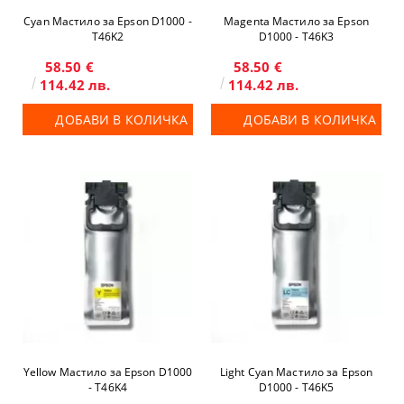
Cyan Мастило за Epson D1000 -
Magenta Мастило за Epson
T46K2
D1000 - T46K3
58.50 €
58.50 €
114.42 лв.
114.42 лв.
ДОБАВИ В КОЛИЧКА
ДОБАВИ В КОЛИЧКА
Yellow Мастило за Epson D1000
Light Cyan Мастило за Epson
- T46K4
D1000 - T46K5