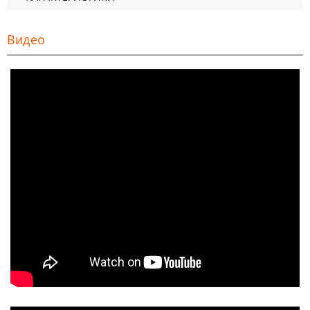
Видео