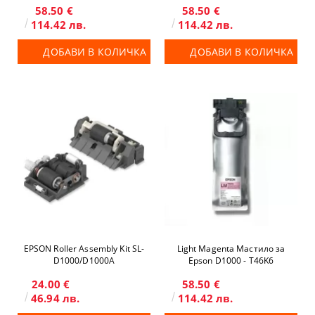
58.50 €
58.50 €
114.42 лв.
114.42 лв.
ДОБАВИ В КОЛИЧКА
ДОБАВИ В КОЛИЧКА
EPSON Roller Assembly Kit SL-
Light Magenta Мастило за
D1000/D1000A
Epson D1000 - T46K6
24.00 €
58.50 €
46.94 лв.
114.42 лв.