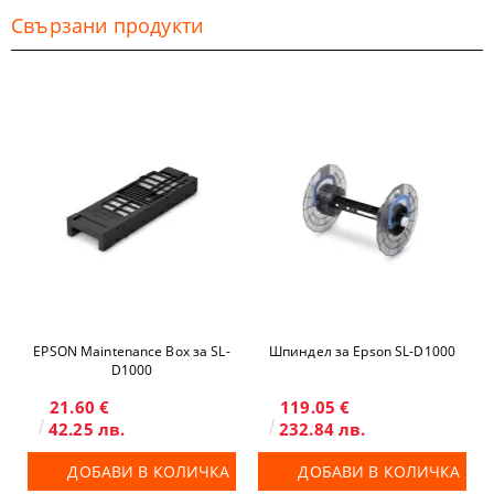
Свързани продукти
EPSON Maintenance Box за SL-
Шпиндел за Epson SL-D1000
D1000
21.60 €
119.05 €
42.25 лв.
232.84 лв.
ДОБАВИ В КОЛИЧКА
ДОБАВИ В КОЛИЧКА