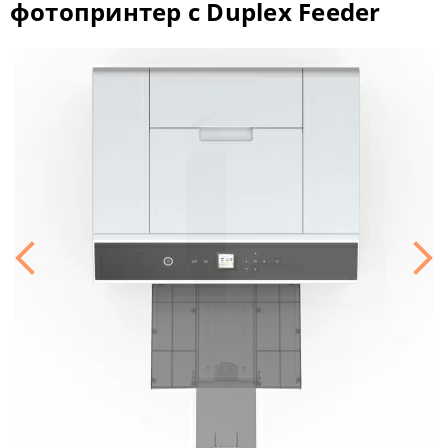
фотопринтер с Duplex Feeder