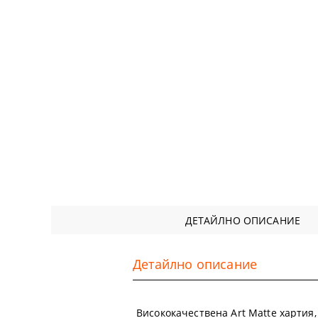
ДЕТАЙЛНО ОПИСАНИЕ
Детайлно описание
Висококачествена Art Matte хартия,