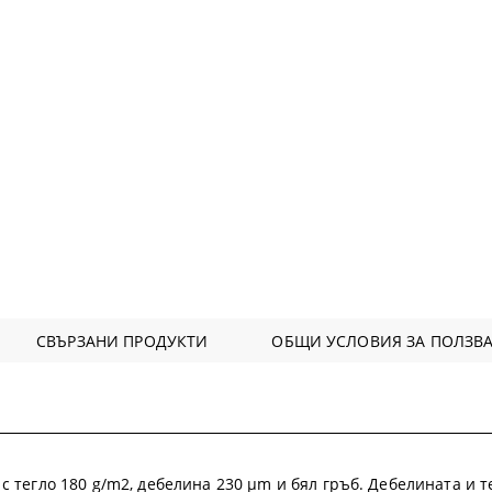
СВЪРЗАНИ ПРОДУКТИ
ОБЩИ УСЛОВИЯ ЗА ПОЛЗВА
 с тегло 180 g/m2, дебелина 230 µm и бял гръб. Дебелината и 