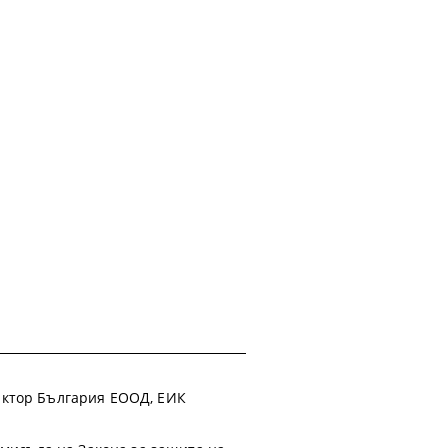
 Фактор България ЕООД, ЕИК