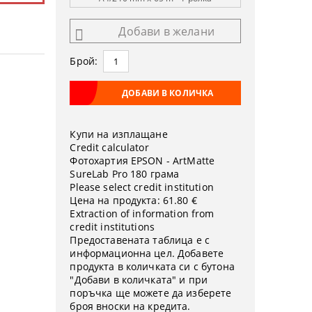
Добави в желани
Брой:
Купи на изплащане
Credit calculator
Фотохартия EPSON - ArtMatte
SureLab Pro 180 грама
Please select credit institution
Цена на продукта:
61.80 €
Extraction of information from
credit institutions
Предоставената таблица е с
информационна цел. Добавете
продукта в количката си с бутона
"Добави в количката" и при
поръчка ще можете да изберете
броя вноски на кредита.