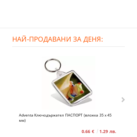
НАЙ-ПРОДАВАНИ ЗА ДЕНЯ:
Adventa Ключодържател ПАСПОРТ (вложка 35 x 45
мм)
0.66 €
1.29 лв.