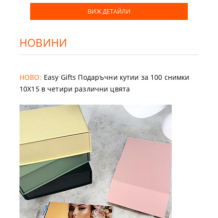
ВИЖ ДЕТАЙЛИ
НОВИНИ
НОВО:
Easy Gifts Подаръчни кутии за 100 снимки
10X15 в четири различни цвята