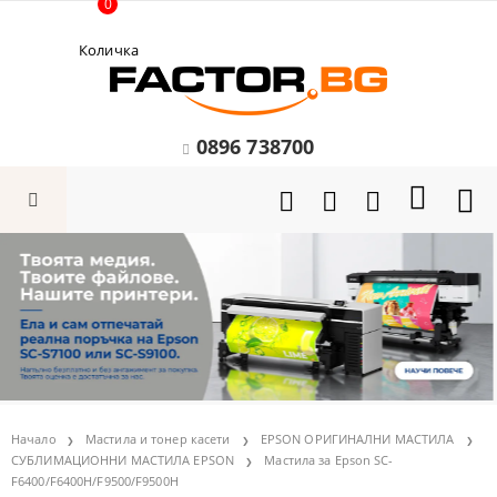
0
Количка
0896 738700
Начало
Мастила и тонер касети
EPSON ОРИГИНАЛНИ МАСТИЛА
СУБЛИМАЦИОННИ МАСТИЛА EPSON
Мастила за Epson SC-
F6400/F6400H/F9500/F9500H