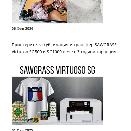
06 Фев 2026
Принтерите за сублимация и трансфер SAWGRASS
Virtuoso SG500 и SG1000 вече с 3 години гаранция!
01 Окт 2025