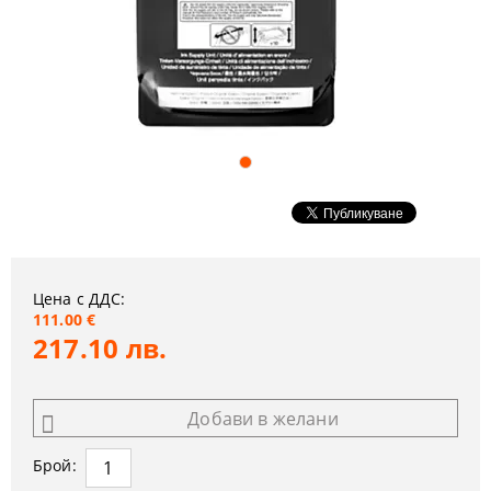
Цена с ДДС:
111.00 €
217.10 лв.
Добави в желани
Брой: