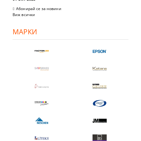
Абонирай се за новини
Виж всички
МАРКИ