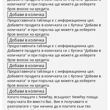
количката" и при поръчка ще можете да изберете
броя вноски на кредита.
Предоставената таблица е с информационна цел.
Добавете продукта в количката си с бутона "Добави в
количката" и при поръчка ще можете да изберете
броя вноски на кредита.
Предоставената таблица е с информационна цел.
Добавете продукта в количката си с бутона "Добави в
количката" и при поръчка ще можете да изберете
броя вноски на кредита.
Предоставената таблица е с информационна цел.
Добавете продукта в количката си с бутона "Добави в
количката" и при поръчка ще можете да изберете
броя вноски на кредита.
Когато плащате с NewPay, всъщност NewPay плаща
поръчката Ви вместо Вас. Вие я получавате и
разполагате с три начина да я платите към тях: