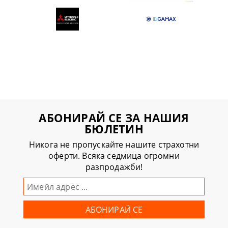
АБОНИРАЙ СЕ ЗА НАШИЯ
БЮЛЕТИН
Никога не пропускайте нашите страхотни
оферти. Всяка седмица огромни
разпродажби!