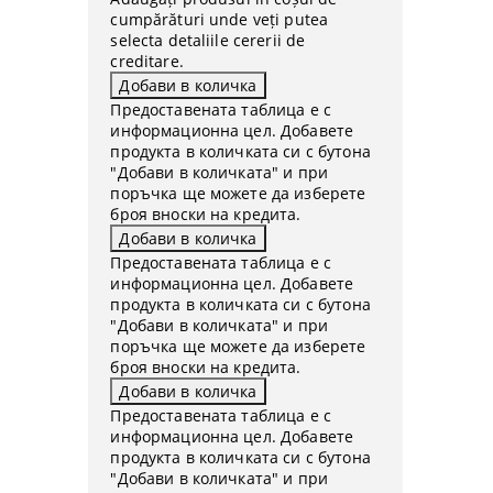
cumpărături unde veți putea
selecta detaliile cererii de
creditare.
Предоставената таблица е с
информационна цел. Добавете
продукта в количката си с бутона
"Добави в количката" и при
поръчка ще можете да изберете
броя вноски на кредита.
Предоставената таблица е с
информационна цел. Добавете
продукта в количката си с бутона
"Добави в количката" и при
поръчка ще можете да изберете
броя вноски на кредита.
Предоставената таблица е с
информационна цел. Добавете
продукта в количката си с бутона
"Добави в количката" и при