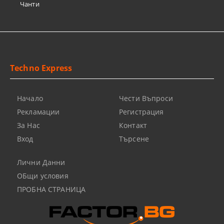
Чанти
Techno Express
Начало
Чести Въпроси
Рекламации
Регистрация
За Нас
Контакт
Вход
Търсене
Лични Данни
ОБщи условия
ПРОБНА СТРАНИЦА