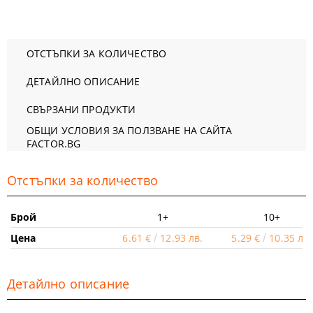
ОТСТЪПКИ ЗА КОЛИЧЕСТВО
ДЕТАЙЛНО ОПИСАНИЕ
СВЪРЗАНИ ПРОДУКТИ
ОБЩИ УСЛОВИЯ ЗА ПОЛЗВАНЕ НА САЙТА
FACTOR.BG
Отстъпки за количество
Брой
1+
10+
Цена
6.61 €
12.93 лв.
5.29 €
10.35 лв.
Детайлно описание