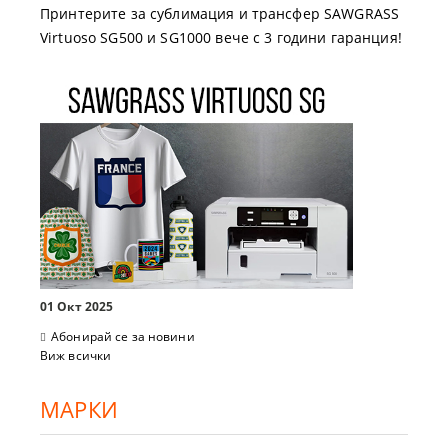
Принтерите за сублимация и трансфер SAWGRASS
Virtuoso SG500 и SG1000 вече с 3 години гаранция!
01 Окт 2025
Абонирай се за новини
Виж всички
МАРКИ