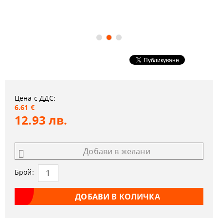
Цена с ДДС:
6.61 €
12.93 лв.
Добави в желани
Брой: