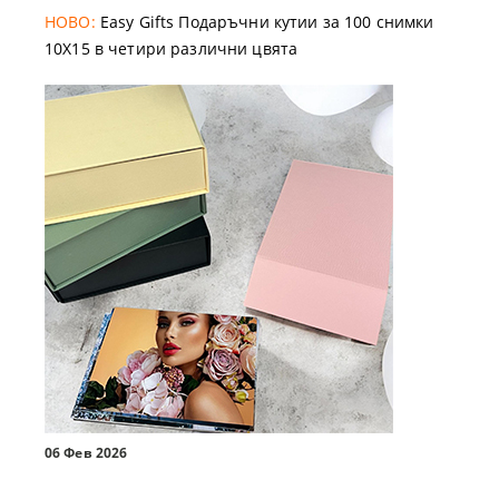
НОВО:
Easy Gifts Подаръчни кутии за 100 снимки
10X15 в четири различни цвята
06 Фев 2026