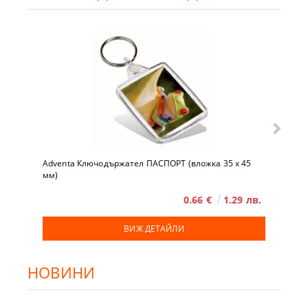
Adventa Ключодържател ПАСПОРТ (вложка 35 x 45
мм)
0.66 €
1.29 лв.
ВИЖ ДЕТАЙЛИ
НОВИНИ