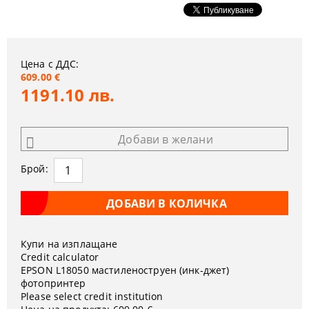
Цена с ДДС:
609.00 €
1191.10 лв.
Добави в желани
Брой:
Купи на изплащане
Credit calculator
EPSON L18050 мастиленоструен (инк-джет)
фотопринтер
Please select credit institution