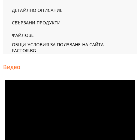
ДЕТАЙЛНО ОПИСАНИЕ
СВЪРЗАНИ ПРОДУКТИ
ФАЙЛОВЕ
ОБЩИ УСЛОВИЯ ЗА ПОЛЗВАНЕ НА САЙТА
FACTOR.BG
Видео