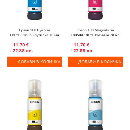
Epson 108 Cyan за
Epson 108 Magenta за
L8050/L18050 бутилка 70 мл
L8050/L18050 бутилка 70 мл
11.70 €
11.70 €
22.88 лв.
22.88 лв.
ДОБАВИ В КОЛИЧКА
ДОБАВИ В КОЛИЧКА