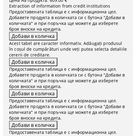
Цена на продукта:
609.00 €
Extraction of information from credit institutions
Предоставената таблица е с информационна цел.
Добавете продукта в количката си с бутона "Добави в
количката" и при поръчка ще можете да изберете
броя вноски на кредита.
Acest tabel are caracter informativ. Adăugați produsul
în coșul de cumpărături unde veți putea selecta detaliile
cererii de creditare.
Предоставената таблица е с информационна цел.
Добавете продукта в количката си с бутона "Добави в
количката" и при поръчка ще можете да изберете
броя вноски на кредита.
Предоставената таблица е с информационна цел.
Добавете продукта в количката си с бутона "Добави в
количката" и при поръчка ще можете да изберете
броя вноски на кредита.
Предоставената таблица е с информационна цел.