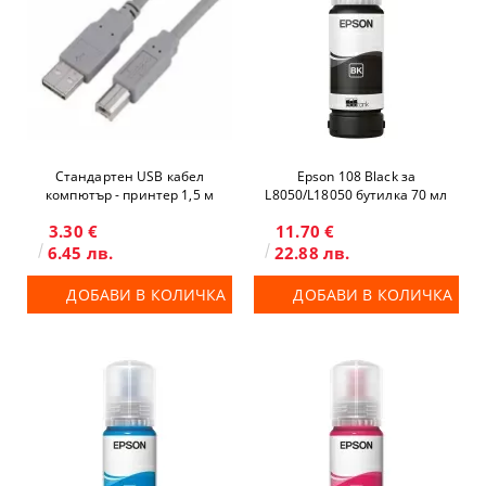
Стандартен USB кабел
Epson 108 Black за
компютър - принтер 1,5 м
L8050/L18050 бутилка 70 мл
3.30 €
11.70 €
6.45 лв.
22.88 лв.
ДОБАВИ В КОЛИЧКА
ДОБАВИ В КОЛИЧКА