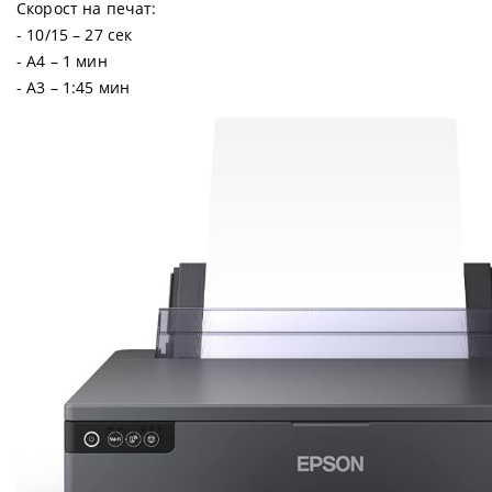
Скорост на печат:
- 10/15 – 27 сек
- А4 – 1 мин
- А3 – 1:45 мин