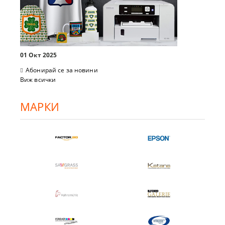
01 Окт 2025
Абонирай се за новини
Виж всички
МАРКИ