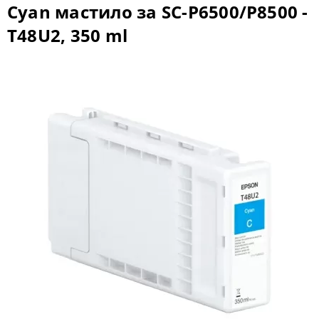
Cyan мастило за SC-P6500/P8500 -
T48U2, 350 ml