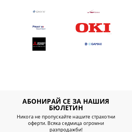
АБОНИРАЙ СЕ ЗА НАШИЯ
БЮЛЕТИН
Никога не пропускайте нашите страхотни
оферти. Всяка седмица огромни
разпродажби!