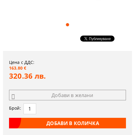
Цена с ДДС:
163.80 €
320.36 лв.
Добави в желани
Брой: