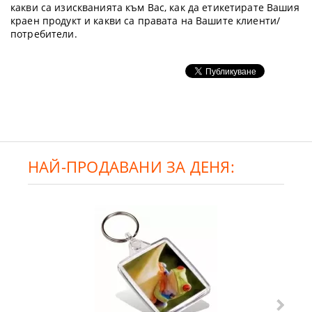
какви са изискванията към Вас, как да етикетирате Вашия
краен продукт и какви са правата на Вашите клиенти/
потребители.
НАЙ-ПРОДАВАНИ ЗА ДЕНЯ: