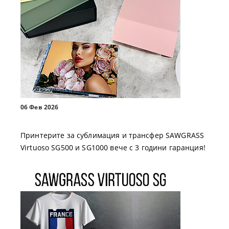
06 Фев 2026
Принтерите за сублимация и трансфер SAWGRASS
Virtuoso SG500 и SG1000 вече с 3 години гаранция!