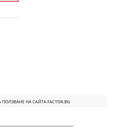
 ПОЛЗВАНЕ НА САЙТА FACTOR.BG