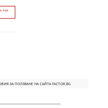
а, при
ВИЯ ЗА ПОЛЗВАНЕ НА САЙТА FACTOR.BG