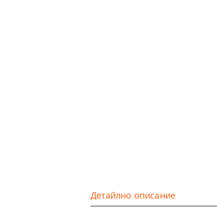
Детайлно описание