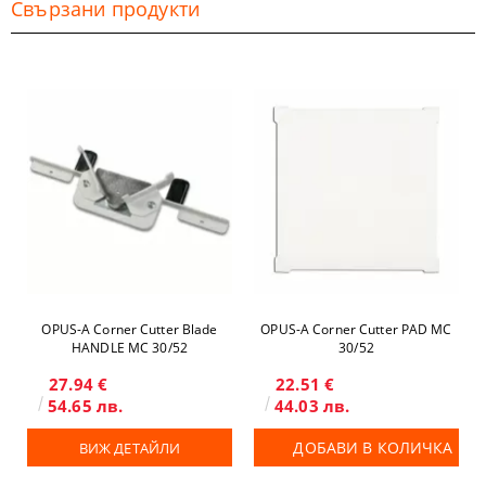
Свързани продукти
OPUS-А Corner Cutter Blade
OPUS-А Corner Cutter PAD MC
HANDLE MC 30/52
30/52
27.94 €
22.51 €
54.65 лв.
44.03 лв.
ДОБАВИ В КОЛИЧКА
ВИЖ ДЕТАЙЛИ