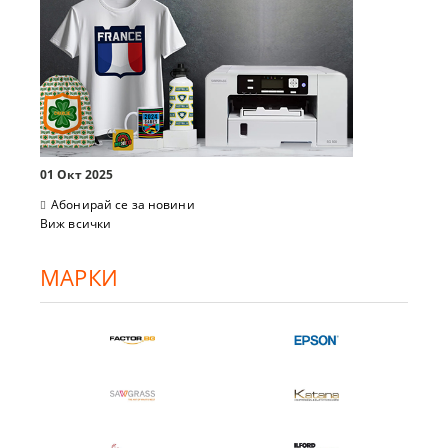
01 Окт 2025
Абонирай се за новини
Виж всички
МАРКИ