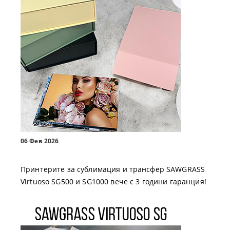
06 Фев 2026
Принтерите за сублимация и трансфер SAWGRASS
Virtuoso SG500 и SG1000 вече с 3 години гаранция!