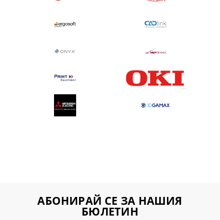
АБОНИРАЙ СЕ ЗА НАШИЯ
БЮЛЕТИН