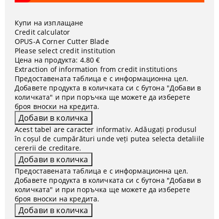
Купи на изплащане
Credit calculator
OPUS-А Corner Cutter Blade
Please select credit institution
Цена на продукта:
4.80 €
Extraction of information from credit institutions
Предоставената таблица е с информационна цел.
Добавете продукта в количката си с бутона "Добави в
количката" и при поръчка ще можете да изберете
броя вноски на кредита.
Acest tabel are caracter informativ. Adăugați produsul
în coșul de cumpărături unde veți putea selecta detaliile
cererii de creditare.
Предоставената таблица е с информационна цел.
Добавете продукта в количката си с бутона "Добави в
количката" и при поръчка ще можете да изберете
броя вноски на кредита.