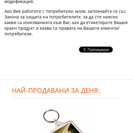
модификация.
Ако Вие работите с потребители, моля, запознайте се със
Закона за защита на потребителите, за да сте наясно
какви са изискванията към Вас, как да етикетирате Вашия
краен продукт и какви са правата на Вашите клиенти/
потребители.
НАЙ-ПРОДАВАНИ ЗА ДЕНЯ: