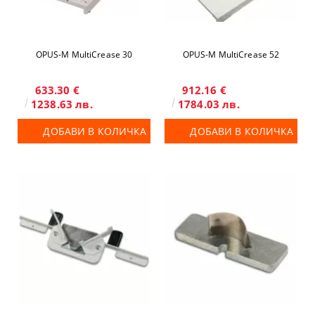
OPUS-М MultiCrease 30
OPUS-М MultiCrease 52
633.30 €
912.16 €
1238.63 лв.
1784.03 лв.
ДОБАВИ В КОЛИЧКА
ДОБАВИ В КОЛИЧКА