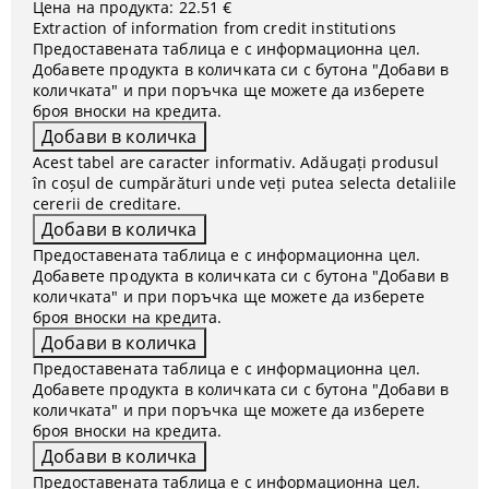
Цена на продукта:
22.51 €
Extraction of information from credit institutions
Предоставената таблица е с информационна цел.
Добавете продукта в количката си с бутона "Добави в
количката" и при поръчка ще можете да изберете
броя вноски на кредита.
Acest tabel are caracter informativ. Adăugați produsul
în coșul de cumpărături unde veți putea selecta detaliile
cererii de creditare.
Предоставената таблица е с информационна цел.
Добавете продукта в количката си с бутона "Добави в
количката" и при поръчка ще можете да изберете
броя вноски на кредита.
Предоставената таблица е с информационна цел.
Добавете продукта в количката си с бутона "Добави в
количката" и при поръчка ще можете да изберете
броя вноски на кредита.
Предоставената таблица е с информационна цел.