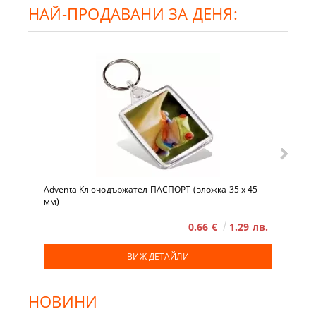
НАЙ-ПРОДАВАНИ ЗА ДЕНЯ:
Adventa Ключодържател ПАСПОРТ (вложка 35 x 45
мм)
0.66 €
1.29 лв.
ВИЖ ДЕТАЙЛИ
НОВИНИ