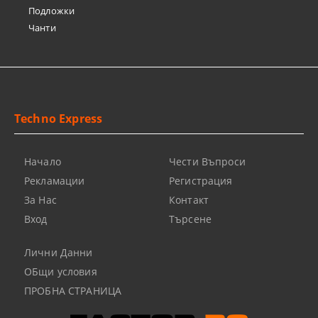
Подложки
Чанти
Techno Express
Начало
Чести Въпроси
Рекламации
Регистрация
За Нас
Контакт
Вход
Търсене
Лични Данни
ОБщи условия
ПРОБНА СТРАНИЦА