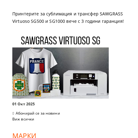
Принтерите за сублимация и трансфер SAWGRASS
Virtuoso SG500 и SG1000 вече с 3 години гаранция!
01 Окт 2025
Абонирай се за новини
Виж всички
МАРКИ