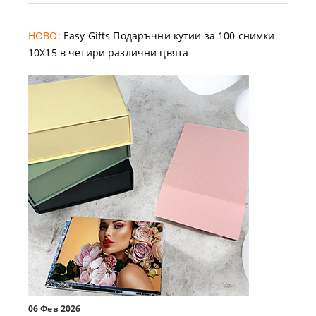
НОВО:
Easy Gifts Подаръчни кутии за 100 снимки
10X15 в четири различни цвята
06 Фев 2026