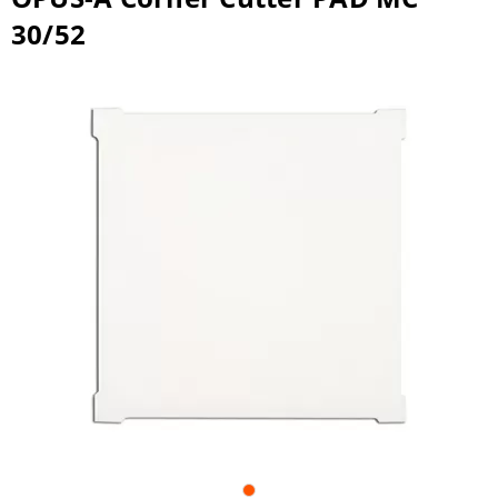
30/52