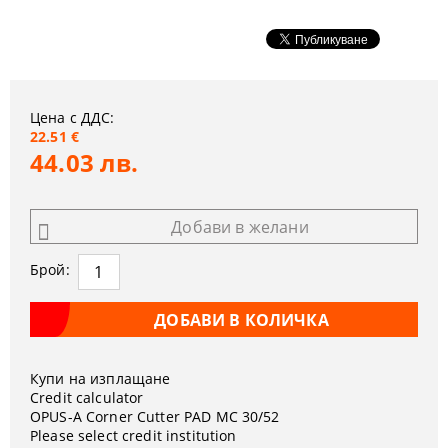
Цена с ДДС:
22.51 €
44.03 лв.
Добави в желани
Брой:
Купи на изплащане
Credit calculator
OPUS-А Corner Cutter PAD MC 30/52
Please select credit institution