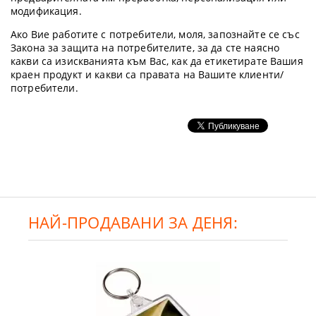
модификация.
Ако Вие работите с потребители, моля, запознайте се със
Закона за защита на потребителите, за да сте наясно
какви са изискванията към Вас, как да етикетирате Вашия
краен продукт и какви са правата на Вашите клиенти/
потребители.
НАЙ-ПРОДАВАНИ ЗА ДЕНЯ: