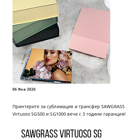
06 Фев 2026
Принтерите за сублимация и трансфер SAWGRASS
Virtuoso SG500 и SG1000 вече с 3 години гаранция!