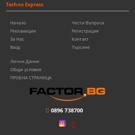
Techno Express
Начало
Чести Въпроси
Рекламации
Регистрация
За Нас
Контакт
Вход
Търсене
Лични Данни
ОБщи условия
ПРОБНА СТРАНИЦА
0896 738700