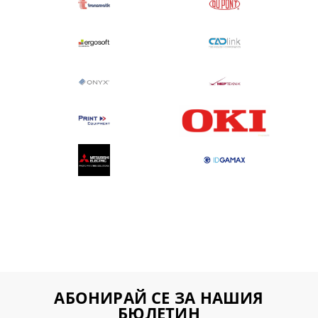
АБОНИРАЙ СЕ ЗА НАШИЯ
БЮЛЕТИН