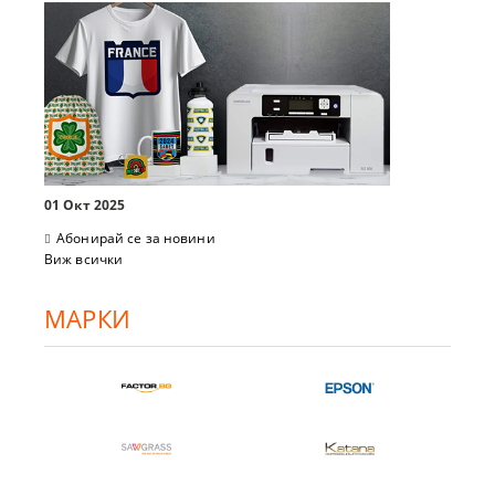
01 Окт 2025
Абонирай се за новини
Виж всички
МАРКИ