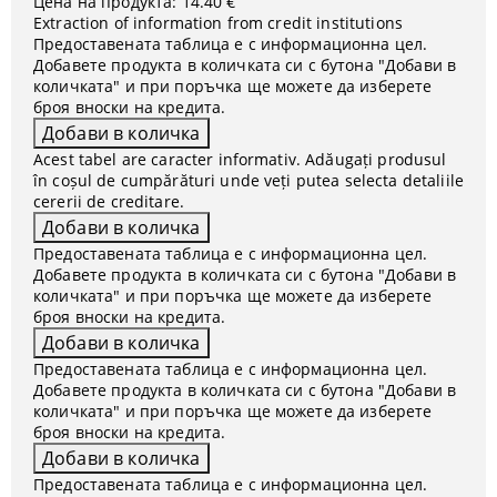
Цена на продукта:
14.40 €
Extraction of information from credit institutions
Предоставената таблица е с информационна цел.
Добавете продукта в количката си с бутона "Добави в
количката" и при поръчка ще можете да изберете
броя вноски на кредита.
Acest tabel are caracter informativ. Adăugați produsul
în coșul de cumpărături unde veți putea selecta detaliile
cererii de creditare.
Предоставената таблица е с информационна цел.
Добавете продукта в количката си с бутона "Добави в
количката" и при поръчка ще можете да изберете
броя вноски на кредита.
Предоставената таблица е с информационна цел.
Добавете продукта в количката си с бутона "Добави в
количката" и при поръчка ще можете да изберете
броя вноски на кредита.
Предоставената таблица е с информационна цел.