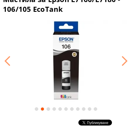
106/105 EcoTank