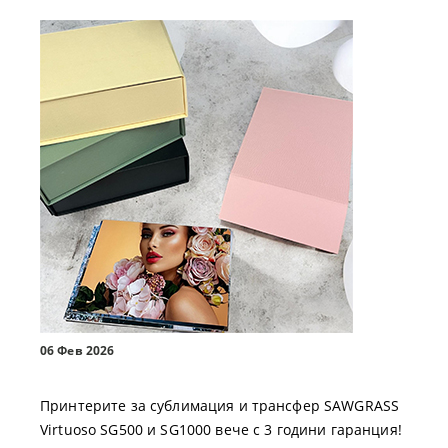
06 Фев 2026
Принтерите за сублимация и трансфер SAWGRASS
Virtuoso SG500 и SG1000 вече с 3 години гаранция!