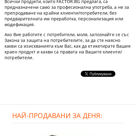
Всички продукти, които FACTOR.BG предлага, са
предназначени само за професионална употреба, а не за
препродаване на крайни клиенти/потребители, без
предварителната им преработка, персонализация или
модификация.
Ако Вие работите с потребители, моля, запознайте се със
Закона за защита на потребителите, за да сте наясно
какви са изискванията към Вас, как да етикетирате Вашия
краен продукт и какви са правата на Вашите клиенти/
потребители.
НАЙ-ПРОДАВАНИ ЗА ДЕНЯ: