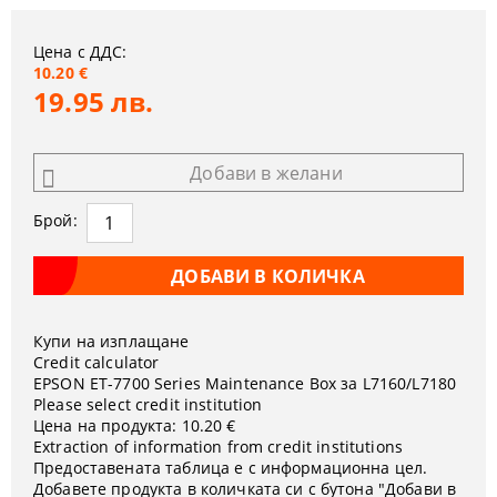
Цена с ДДС:
10.20 €
19.95 лв.
Добави в желани
Брой:
Купи на изплащане
Credit calculator
EPSON ET-7700 Series Maintenance Box за L7160/L7180
Please select credit institution
Цена на продукта:
10.20 €
Extraction of information from credit institutions
Предоставената таблица е с информационна цел.
Добавете продукта в количката си с бутона "Добави в