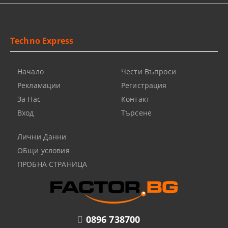
Techno Express
Начало
Чести Въпроси
Рекламации
Регистрация
За Нас
Контакт
Вход
Търсене
Лични Данни
ОБщи условия
ПРОБНА СТРАНИЦА
0896 738700