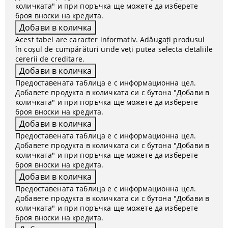
количката" и при поръчка ще можете да изберете
броя вноски на кредита.
Acest tabel are caracter informativ. Adăugați produsul
în coșul de cumpărături unde veți putea selecta detaliile
cererii de creditare.
Предоставената таблица е с информационна цел.
Добавете продукта в количката си с бутона "Добави в
количката" и при поръчка ще можете да изберете
броя вноски на кредита.
Предоставената таблица е с информационна цел.
Добавете продукта в количката си с бутона "Добави в
количката" и при поръчка ще можете да изберете
броя вноски на кредита.
Предоставената таблица е с информационна цел.
Добавете продукта в количката си с бутона "Добави в
количката" и при поръчка ще можете да изберете
броя вноски на кредита.