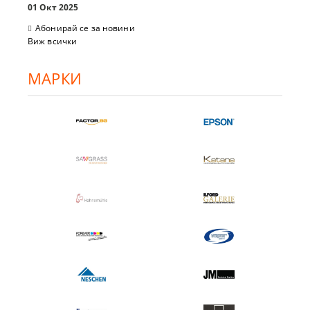
01 Окт 2025
Абонирай се за новини
Виж всички
МАРКИ