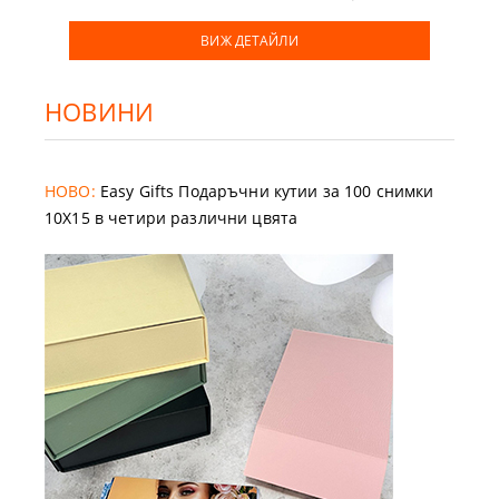
ВИЖ ДЕТАЙЛИ
НОВИНИ
НОВО:
Easy Gifts Подаръчни кутии за 100 снимки
10X15 в четири различни цвята