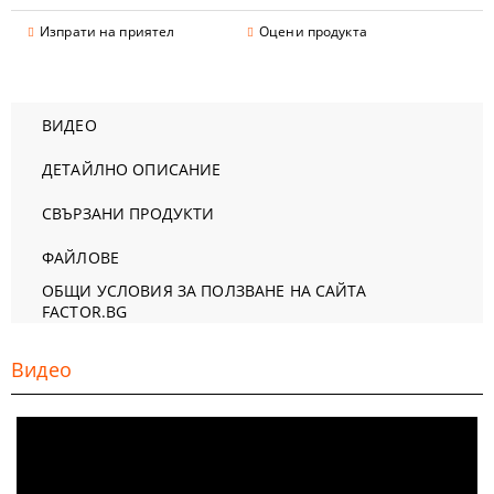
Изпрати на приятел
Оцени продукта
ВИДЕО
ДЕТАЙЛНО ОПИСАНИЕ
СВЪРЗАНИ ПРОДУКТИ
ФАЙЛОВЕ
ОБЩИ УСЛОВИЯ ЗА ПОЛЗВАНЕ НА САЙТА
FACTOR.BG
Видео