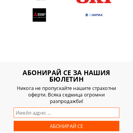
АБОНИРАЙ СЕ ЗА НАШИЯ
БЮЛЕТИН
Никога не пропускайте нашите страхотни
оферти. Всяка седмица огромни
разпродажби!