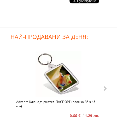
НАЙ-ПРОДАВАНИ ЗА ДЕНЯ:
Adventa Ключодържател ПАСПОРТ (вложка 35 x 45
мм)
0.66 €
1.29 лв.