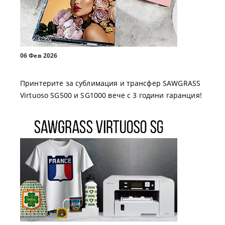
06 Фев 2026
Принтерите за сублимация и трансфер SAWGRASS
Virtuoso SG500 и SG1000 вече с 3 години гаранция!