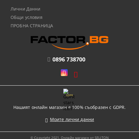
Лични Данни
ОБщи условия
ПРОБНА СТРАНИЦА
0896 738700
GDPR
Нашият онлайн магазин е 100% съобразен с GDPR.
Моите лични данни
© Copyright 2021. Онлайн магазин от SELITON