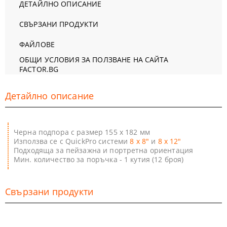
ДЕТАЙЛНО ОПИСАНИЕ
СВЪРЗАНИ ПРОДУКТИ
ФАЙЛОВЕ
ОБЩИ УСЛОВИЯ ЗА ПОЛЗВАНЕ НА САЙТА
FACTOR.BG
Детайлно описание
Черна подпора с размер 155 х 182 мм
Използва се с QuickPro системи
8 x 8"
и
8 x 12"
Подходяща за пейзажна и портретна ориентация
Мин. количество за поръчка - 1 кутия (12 броя)
Свързани продукти