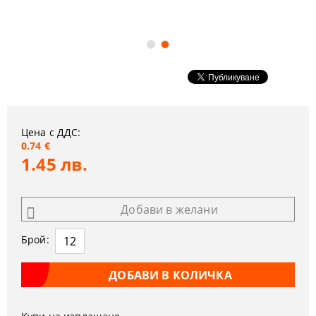
Цена с ДДС:
0.74 €
1.45 лв.
Добави в желани
Брой: