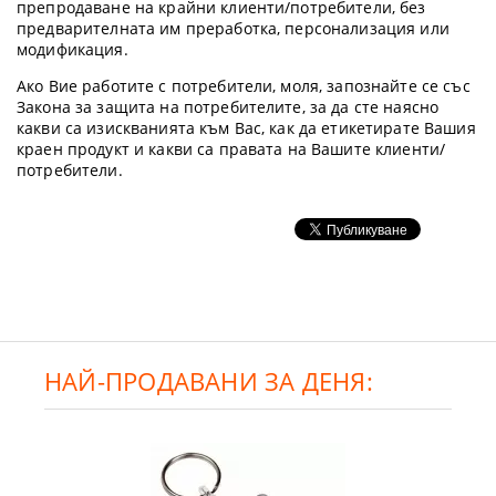
препродаване на крайни клиенти/потребители, без
предварителната им преработка, персонализация или
модификация.
Ако Вие работите с потребители, моля, запознайте се със
Закона за защита на потребителите, за да сте наясно
какви са изискванията към Вас, как да етикетирате Вашия
краен продукт и какви са правата на Вашите клиенти/
потребители.
НАЙ-ПРОДАВАНИ ЗА ДЕНЯ: