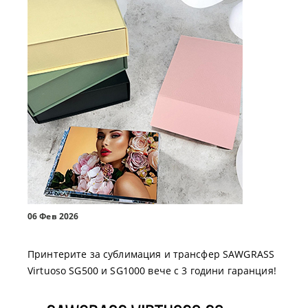
06 Фев 2026
Принтерите за сублимация и трансфер SAWGRASS
Virtuoso SG500 и SG1000 вече с 3 години гаранция!