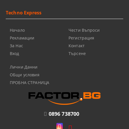
Techno Express
Начало
Чести Въпроси
Рекламации
Регистрация
За Нас
Контакт
Вход
Търсене
Лични Данни
ОБщи условия
ПРОБНА СТРАНИЦА
0896 738700