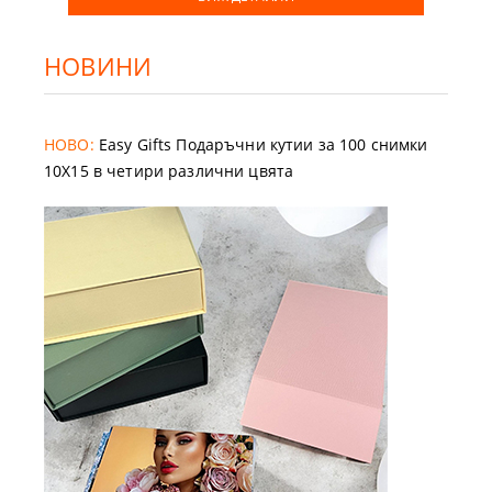
НОВИНИ
НОВО:
Easy Gifts Подаръчни кутии за 100 снимки
10X15 в четири различни цвята