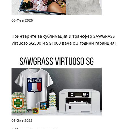
06 Фев 2026
Принтерите за сублимация и трансфер SAWGRASS
Virtuoso SG500 и SG1000 вече с 3 години гаранция!
01 Окт 2025