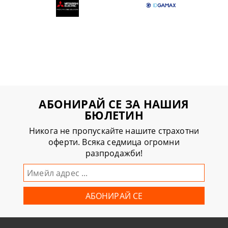
АБОНИРАЙ СЕ ЗА НАШИЯ
БЮЛЕТИН
Никога не пропускайте нашите страхотни
оферти. Всяка седмица огромни
разпродажби!