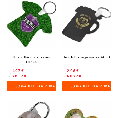
Unisub Ключодържател
Unisub Ключодържател ХАЛБА
ТЕНИСКА
1.97 €
2.06 €
3.85 лв.
4.03 лв.
ДОБАВИ В КОЛИЧКА
ДОБАВИ В КОЛИЧКА