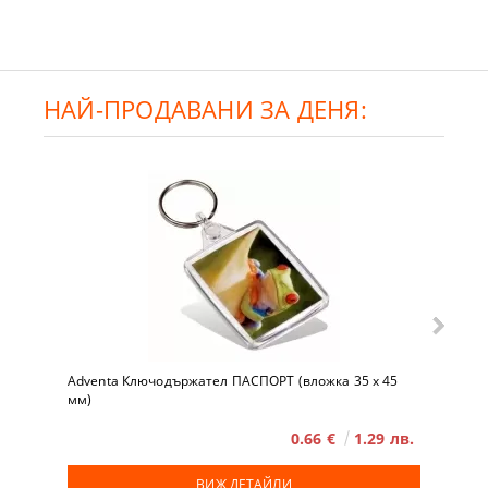
НАЙ-ПРОДАВАНИ ЗА ДЕНЯ:
Adventa Ключодържател ПАСПОРТ (вложка 35 x 45
мм)
0.66 €
1.29 лв.
ВИЖ ДЕТАЙЛИ