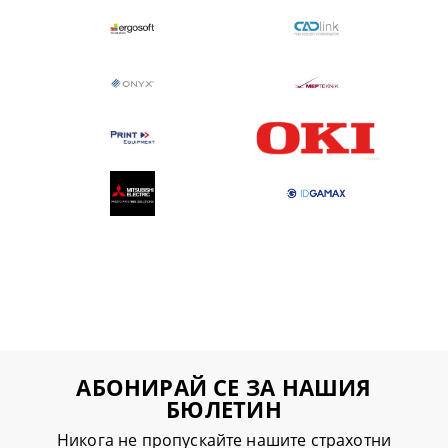
АБОНИРАЙ СЕ ЗА НАШИЯ
БЮЛЕТИН
Никога не пропускайте нашите страхотни