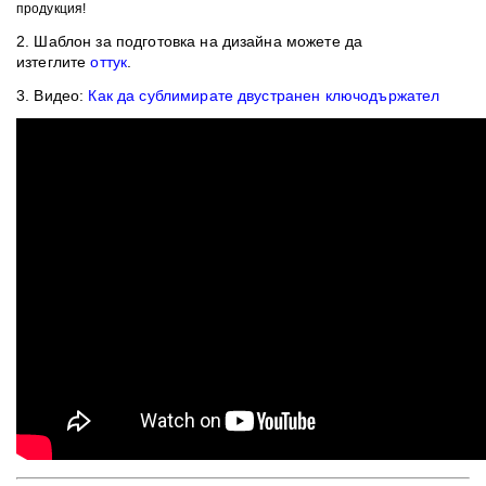
продукция!
2. Шаблон
за подготовка на дизайна можете да
изтеглите
оттук
.
3. Видео:
Как да сублимирате двустранен ключодържател