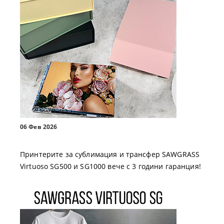
06 Фев 2026
Принтерите за сублимация и трансфер SAWGRASS
Virtuoso SG500 и SG1000 вече с 3 години гаранция!