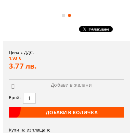
Цена с ДДС:
1.93 €
3.77 лв.
Добави в желани
Брой:
Купи на изплащане