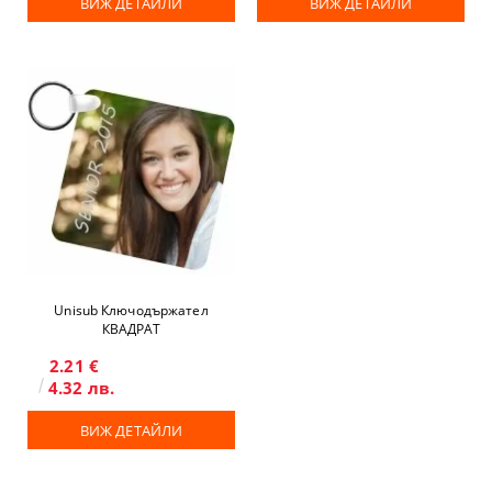
ВИЖ ДЕТАЙЛИ
ВИЖ ДЕТАЙЛИ
Unisub Ключодържател
КВАДРАТ
2.21 €
4.32 лв.
ВИЖ ДЕТАЙЛИ