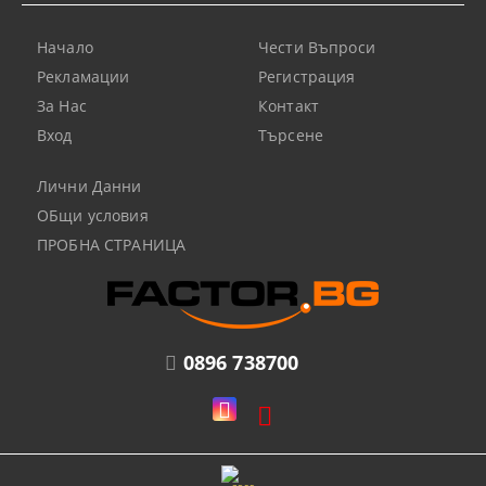
Начало
Чести Въпроси
Рекламации
Регистрация
За Нас
Контакт
Вход
Търсене
Лични Данни
ОБщи условия
ПРОБНА СТРАНИЦА
0896 738700