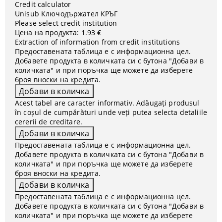
Credit calculator
Unisub Ключодържател КРЪГ
Please select credit institution
Цена на продукта:
1.93 €
Extraction of information from credit institutions
Предоставената таблица е с информационна цел.
Добавете продукта в количката си с бутона "Добави в
количката" и при поръчка ще можете да изберете
броя вноски на кредита.
Acest tabel are caracter informativ. Adăugați produsul
în coșul de cumpărături unde veți putea selecta detaliile
cererii de creditare.
Предоставената таблица е с информационна цел.
Добавете продукта в количката си с бутона "Добави в
количката" и при поръчка ще можете да изберете
броя вноски на кредита.
Предоставената таблица е с информационна цел.
Добавете продукта в количката си с бутона "Добави в
количката" и при поръчка ще можете да изберете