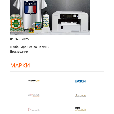
01 Окт 2025
Абонирай се за новини
Виж всички
МАРКИ