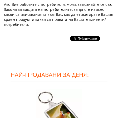
Ако Вие работите с потребители, моля, запознайте се със
Закона за защита на потребителите, за да сте наясно
какви са изискванията към Вас, как да етикетирате Вашия
краен продукт и какви са правата на Вашите клиенти/
потребители.
НАЙ-ПРОДАВАНИ ЗА ДЕНЯ: