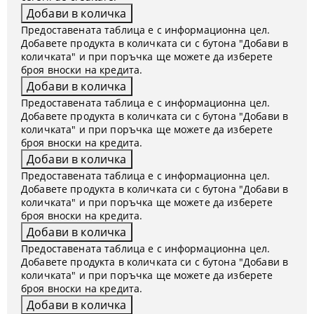
Предоставената таблица е с информационна цел.
Добавете продукта в количката си с бутона "Добави в
количката" и при поръчка ще можете да изберете
броя вноски на кредита.
Предоставената таблица е с информационна цел.
Добавете продукта в количката си с бутона "Добави в
количката" и при поръчка ще можете да изберете
броя вноски на кредита.
Предоставената таблица е с информационна цел.
Добавете продукта в количката си с бутона "Добави в
количката" и при поръчка ще можете да изберете
броя вноски на кредита.
Предоставената таблица е с информационна цел.
Добавете продукта в количката си с бутона "Добави в
количката" и при поръчка ще можете да изберете
броя вноски на кредита.