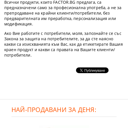
Всички продукти, които FACTOR.BG предлага, са
предназначени само за професионална употреба, а не за
препродаване на крайни клиенти/потребители, без
предварителната им преработка, персонализация или
модификация.
Ако Вие работите с потребители, моля, запознайте се със
Закона за защита на потребителите, за да сте наясно
какви са изискванията към Вас, как да етикетирате Вашия
краен продукт и какви са правата на Вашите клиенти/
потребители.
НАЙ-ПРОДАВАНИ ЗА ДЕНЯ: