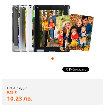
Цена с ДДС:
5.23 €
10.23 лв.