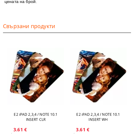
цената на брой.
Свързани продукти
Е2 iPAD 2,3,4 / NOTE 10.1
Е2 iPAD 2,3,4 / NOTE 10.1
INSERT CLR
INSERT WH
3.61 €
3.61 €