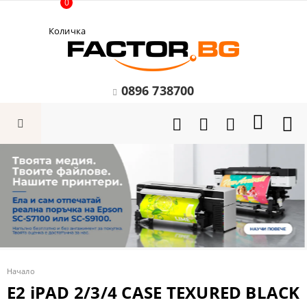
0
Количка
0896 738700
Начало
Е2 iPAD 2/3/4 CASE TEXURED BLACK