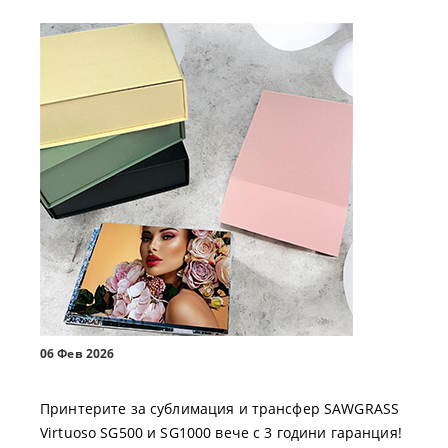
06 Фев 2026
Принтерите за сублимация и трансфер SAWGRASS
Virtuoso SG500 и SG1000 вече с 3 години гаранция!