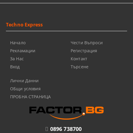
Techno Express
Начало
Чести Въпроси
Рекламации
Регистрация
За Нас
Контакт
Вход
Търсене
Лични Данни
ОБщи условия
ПРОБНА СТРАНИЦА
0896 738700