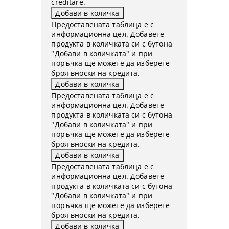
creditare.
Предоставената таблица е с
информационна цел. Добавете
продукта в количката си с бутона
"Добави в количката" и при
поръчка ще можете да изберете
броя вноски на кредита.
Предоставената таблица е с
информационна цел. Добавете
продукта в количката си с бутона
"Добави в количката" и при
поръчка ще можете да изберете
броя вноски на кредита.
Предоставената таблица е с
информационна цел. Добавете
продукта в количката си с бутона
"Добави в количката" и при
поръчка ще можете да изберете
броя вноски на кредита.