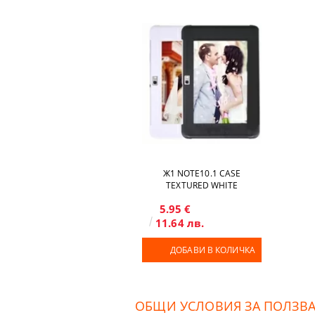
Ж1 NOTE10.1 CASE
TEXTURED WHITE
5.95 €
11.64 лв.
ДОБАВИ В КОЛИЧКА
ОБЩИ УСЛОВИЯ ЗА ПОЛЗВАН