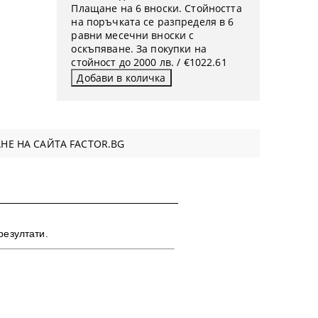
Плащане на 6 вноски. Стойността
на поръчката се разпределя в 6
равни месечни вноски с
оскъпяване. За покупки на
стойност до 2000 лв. / €1022.61
НЕ НА САЙТА FACTOR.BG
резултати.