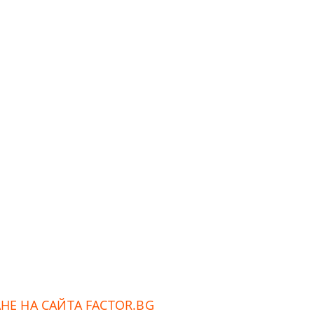
Е НА САЙТА FACTOR.BG