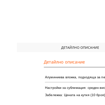
ДЕТАЙЛНО ОПИСАНИЕ
Детайлно описание
​Алуминиева вложка, подходяща за пе
Настройки за сублимация
: среден-вис
Забележка:
Цената на кутия
(10 броя