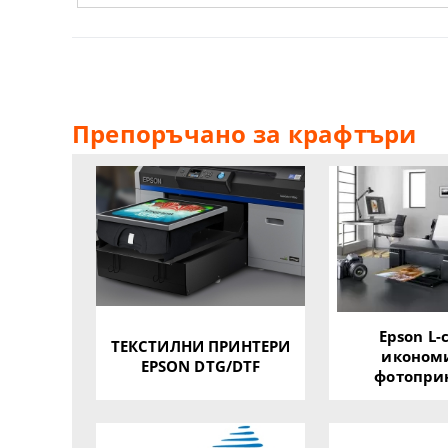
Препоръчано за крафтъри
Epson L-
ТЕКСТИЛНИ ПРИНТЕРИ
иконом
EPSON DTG/DTF
фотопри