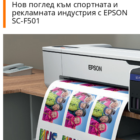
Нов поглед към спортната и
рекламната индустрия с EPSON
SC-F501