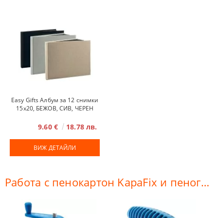
Easy Gifts Албум за 12 снимки
15x20, БЕЖОВ, СИВ, ЧЕРЕН
9.60 €
18.78 лв.
ВИЖ ДЕТАЙЛИ
Работа с пенокартон KapaFix и пеногума