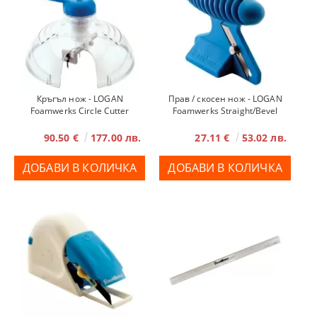
Кръгъл нож - LOGAN
Прав / скосен нож - LOGAN
Foamwerks Circle Cutter
Foamwerks Straight/Bevel
Cutter
90.50 €
177.00 лв.
27.11 €
53.02 лв.