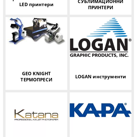
СУБЛИМАЦИОННИ
LED принтери
ПРИНТЕРИ
GEO KNIGHT
LOGAN инструменти
ТЕРМОПРЕСИ