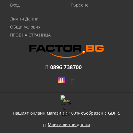
Вход
Търсене
Лични Данни
ОБщи условия
ПРОБНА СТРАНИЦА
0896 738700
GDPR
Нашият онлайн магазин е 100% съобразен с GDPR.
Моите лични данни