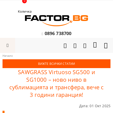
0
Количка
0896 738700
Начало
ВИЖТЕ ВСИЧКИ СТАТИИ
SAWGRASS Virtuoso SG500 и
SG1000 – ново ниво в
сублимацията и трансфера, вече с
3 години гаранция!
Дата: 01 Окт 2025