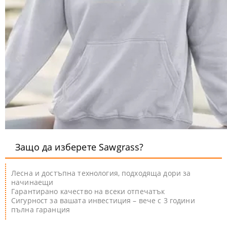
Защо да изберете Sawgrass?
Лесна и достъпна технология, подходяща дори за
начинаещи
Гарантирано качество на всеки отпечатък
Сигурност за вашата инвестиция – вече с 3 години
пълна гаранция