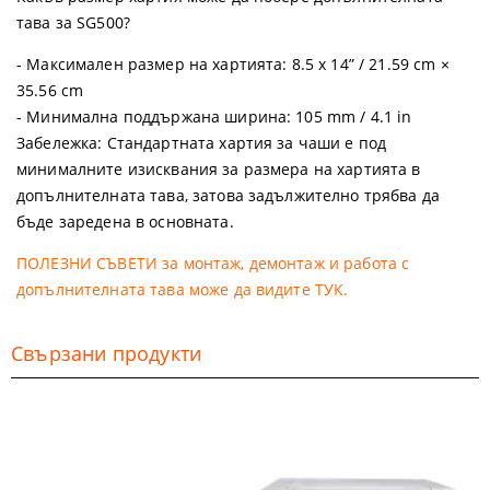
тава за SG500?
- Максимален размер на хартията: 8.5 x 14” / 21.59 cm ×
35.56 cm
- Минимална поддържана ширина: 105 mm / 4.1 in
Забележка:
Стандартната хартия за чаши е под
минималните изисквания за размера на хартията в
допълнителната тава, затова задължително трябва да
бъде заредена в основната.
ПОЛЕЗНИ СЪВЕТИ за монтаж, демонтаж и работа с
допълнителната тава може да видите ТУК.
Свързани продукти