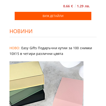
0.66 €
1.29 лв.
ВИЖ ДЕТАЙЛИ
НОВИНИ
НОВО:
Easy Gifts Подаръчни кутии за 100 снимки
10X15 в четири различни цвята