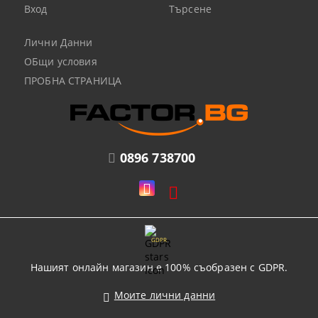
Вход
Търсене
Лични Данни
ОБщи условия
ПРОБНА СТРАНИЦА
0896 738700
GDPR
Нашият онлайн магазин е 100% съобразен с GDPR.
Моите лични данни