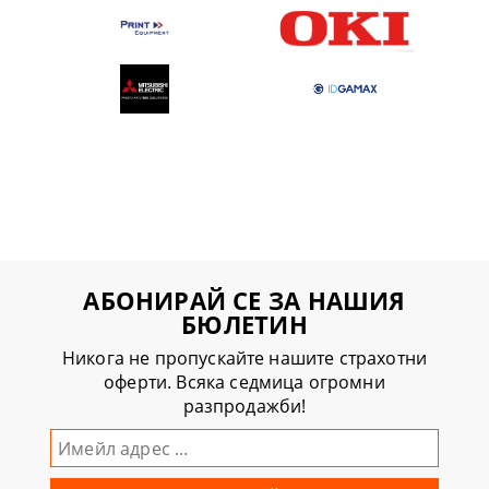
АБОНИРАЙ СЕ ЗА НАШИЯ
БЮЛЕТИН
Никога не пропускайте нашите страхотни
оферти. Всяка седмица огромни
разпродажби!