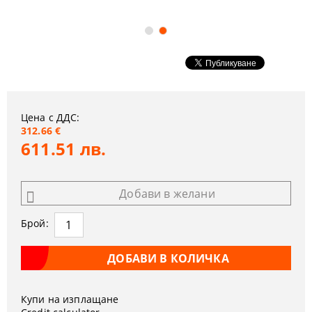
Цена с ДДС:
312.66 €
611.51 лв.
Добави в желани
Брой:
Купи на изплащане