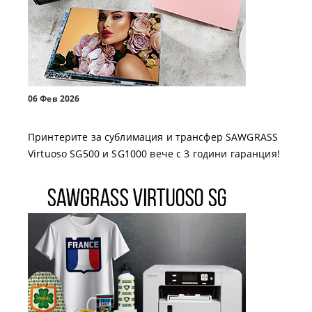
06 Фев 2026
Принтерите за сублимация и трансфер SAWGRASS
Virtuoso SG500 и SG1000 вече с 3 години гаранция!