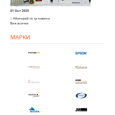
01 Окт 2025
Абонирай се за новини
Виж всички
МАРКИ