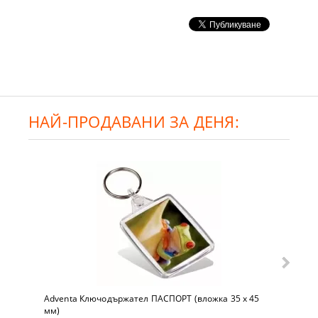
НАЙ-ПРОДАВАНИ ЗА ДЕНЯ:
Adventa Ключодържател ПАСПОРТ (вложка 35 x 45
мм)