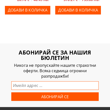
АБОНИРАЙ СЕ ЗА НАШИЯ
БЮЛЕТИН
Никога не пропускайте нашите страхотни
оферти. Всяка седмица огромни
разпродажби!