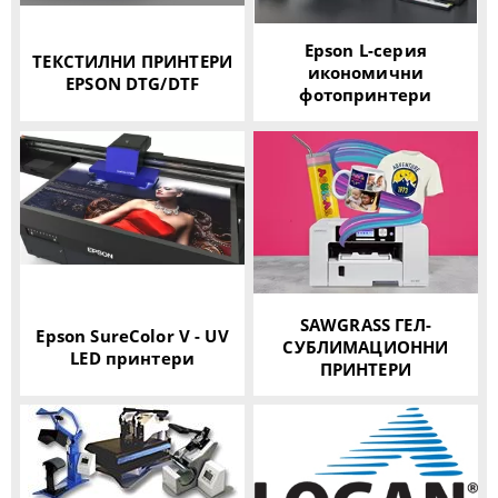
Epson L-серия
ТЕКСТИЛНИ ПРИНТЕРИ
икономични
EPSON DTG/DTF
фотопринтери
SAWGRASS ГЕЛ-
Epson SureColor V - UV
СУБЛИМАЦИОННИ
LED принтери
ПРИНТЕРИ