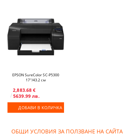
EPSON SureColor SC-P5300
17"/43.2 см
2,883.68 €
5639.99 лв.
ДОБАВИ В КОЛИЧКА
ОБЩИ УСЛОВИЯ ЗА ПОЛЗВАНЕ НА САЙТА