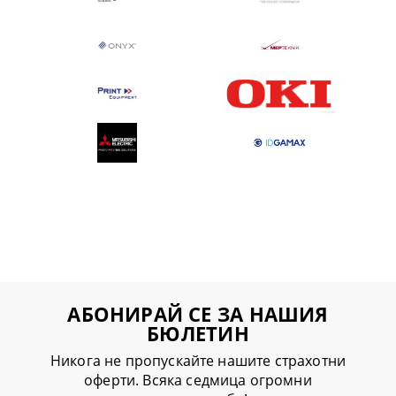
АБОНИРАЙ СЕ ЗА НАШИЯ
БЮЛЕТИН
Никога не пропускайте нашите страхотни
оферти. Всяка седмица огромни