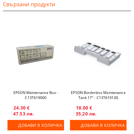
Свързани продукти
EPSON Maintenance Box -
EPSON Borderless Maintenance
C13T619000
Tank 17" - C13T619100
24.30 €
18.00 €
47.53 лв.
35.20 лв.
ДОБАВИ В КОЛИЧКА
ДОБАВИ В КОЛИЧКА