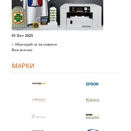
01 Окт 2025
Абонирай се за новини
Виж всички
МАРКИ