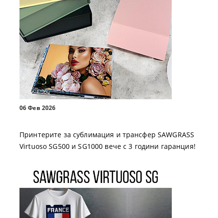
06 Фев 2026
Принтерите за сублимация и трансфер SAWGRASS
Virtuoso SG500 и SG1000 вече с 3 години гаранция!