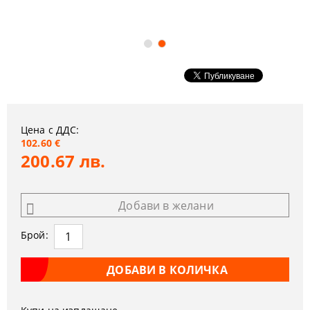
Цена с ДДС:
102.60 €
200.67 лв.
Добави в желани
Брой: