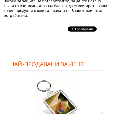
Закона за защита на потребителите, за да сте наясно
какви са изискванията към Вас, как да етикетирате Вашия
краен продукт и какви са правата на Вашите клиенти/
потребители.
НАЙ-ПРОДАВАНИ ЗА ДЕНЯ: