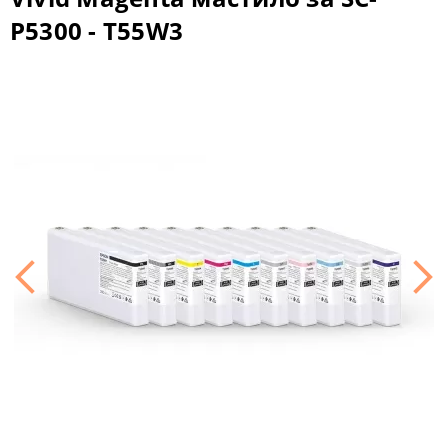
P5300 - T55W3