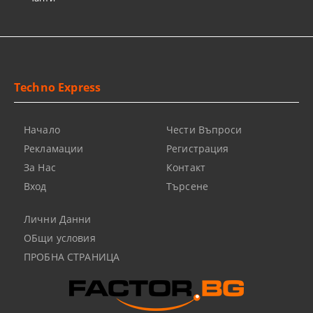
Techno Express
Начало
Чести Въпроси
Рекламации
Регистрация
За Нас
Контакт
Вход
Търсене
Лични Данни
ОБщи условия
ПРОБНА СТРАНИЦА