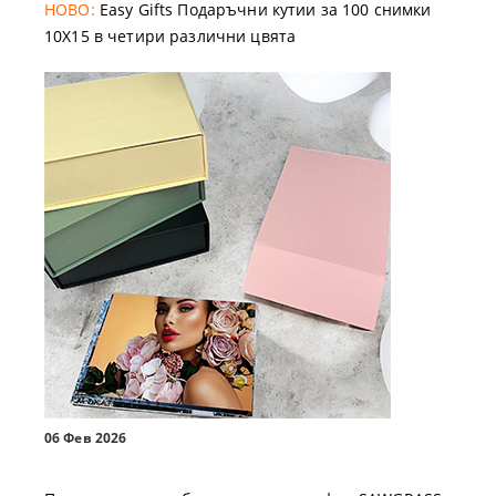
НОВО:
Easy Gifts Подаръчни кутии за 100 снимки
10X15 в четири различни цвята
06 Фев 2026