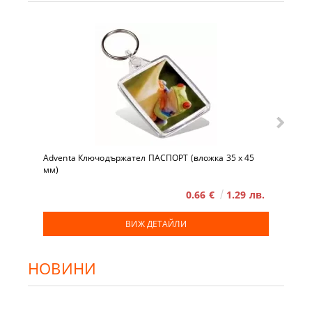
Adventa Ключодържател ПАСПОРТ (вложка 35 x 45
мм)
0.66 €
1.29 лв.
ВИЖ ДЕТАЙЛИ
НОВИНИ