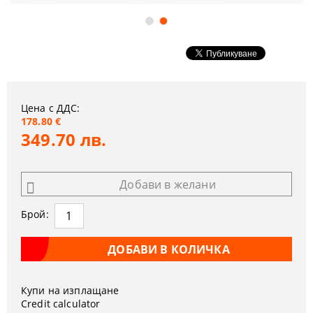
Цена с ДДС:
178.80 €
349.70 лв.
Добави в желани
Брой:
Купи на изплащане
Credit calculator