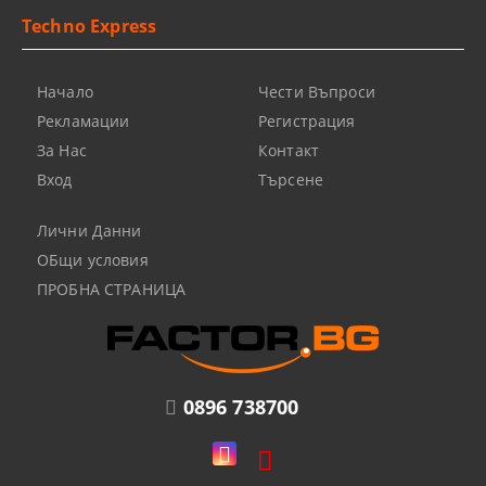
Techno Express
Начало
Чести Въпроси
Рекламации
Регистрация
За Нас
Контакт
Вход
Търсене
Лични Данни
ОБщи условия
ПРОБНА СТРАНИЦА
0896 738700