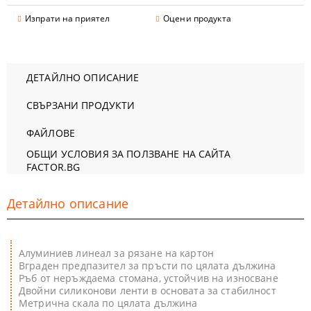
Изпрати на приятел
Оцени продукта
ДЕТАЙЛНО ОПИСАНИЕ
СВЪРЗАНИ ПРОДУКТИ
ФАЙЛОВЕ
ОБЩИ УСЛОВИЯ ЗА ПОЛЗВАНЕ НА САЙТА
FACTOR.BG
Детайлно описание
Алуминиев линеал за рязане на картон
Вграден предпазител за пръсти по цялата дължина
Ръб от неръждаема стомана, устойчив на износване
Двойни силиконови ленти в основата за стабилност
Метрична скала по цялата дължина