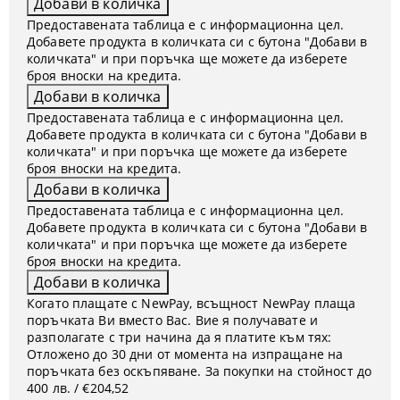
Предоставената таблица е с информационна цел.
Добавете продукта в количката си с бутона "Добави в
количката" и при поръчка ще можете да изберете
броя вноски на кредита.
Предоставената таблица е с информационна цел.
Добавете продукта в количката си с бутона "Добави в
количката" и при поръчка ще можете да изберете
броя вноски на кредита.
Предоставената таблица е с информационна цел.
Добавете продукта в количката си с бутона "Добави в
количката" и при поръчка ще можете да изберете
броя вноски на кредита.
Когато плащате с NewPay, всъщност NewPay плаща
поръчката Ви вместо Вас. Вие я получавате и
разполагате с три начина да я платите към тях:
Отложено до 30 дни от момента на изпращане на
поръчката без оскъпяване. За покупки на стойност до
400 лв. / €204,52