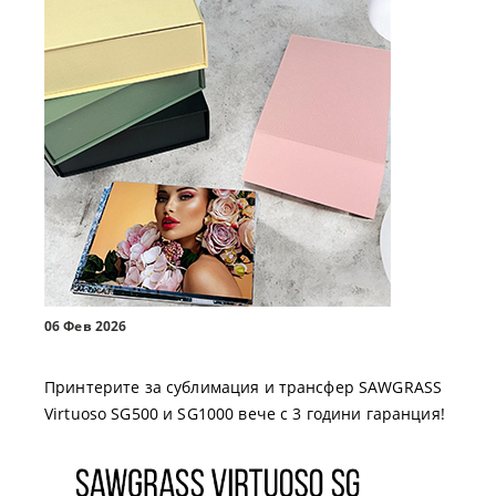
06 Фев 2026
Принтерите за сублимация и трансфер SAWGRASS
Virtuoso SG500 и SG1000 вече с 3 години гаранция!