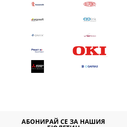
АБОНИРАЙ СЕ ЗА НАШИЯ