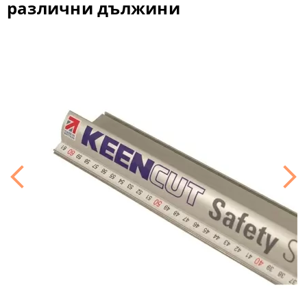
различни дължини