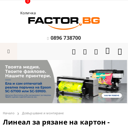
0
Количка
0896 738700
Начало
Довършване и монтиране
Линеал за рязане на картон -