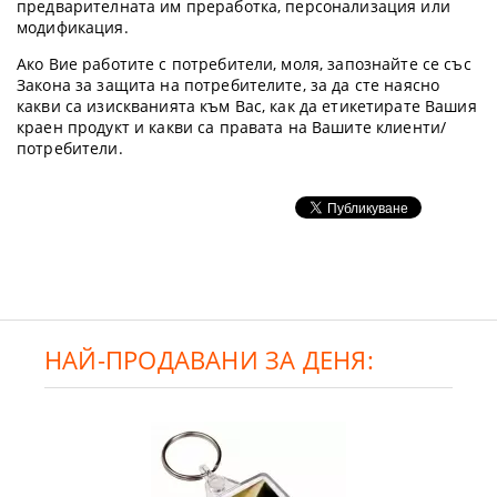
предварителната им преработка, персонализация или
модификация.
Ако Вие работите с потребители, моля, запознайте се със
Закона за защита на потребителите, за да сте наясно
какви са изискванията към Вас, как да етикетирате Вашия
краен продукт и какви са правата на Вашите клиенти/
потребители.
НАЙ-ПРОДАВАНИ ЗА ДЕНЯ: