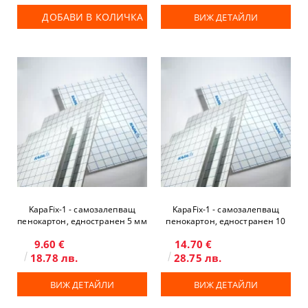
ДОБАВИ В КОЛИЧКА
ВИЖ ДЕТАЙЛИ
KapaFix-1 - самозалепващ
KapaFix-1 - самозалепващ
пенокартон, едностранен 5 мм
пенокартон, едностранен 10
мм
9.60 €
14.70 €
18.78 лв.
28.75 лв.
ВИЖ ДЕТАЙЛИ
ВИЖ ДЕТАЙЛИ