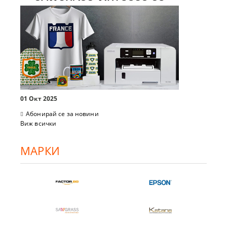
01 Окт 2025
Абонирай се за новини
Виж всички
МАРКИ