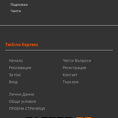
Подложки
Чанти
Techno Express
Начало
Чести Въпроси
Рекламации
Регистрация
За Нас
Контакт
Вход
Търсене
Лични Данни
ОБщи условия
ПРОБНА СТРАНИЦА