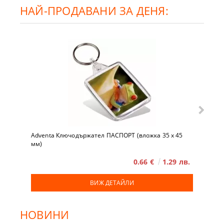
НАЙ-ПРОДАВАНИ ЗА ДЕНЯ:
Adventa Ключодържател ПАСПОРТ (вложка 35 x 45
мм)
0.66 €
1.29 лв.
ВИЖ ДЕТАЙЛИ
НОВИНИ