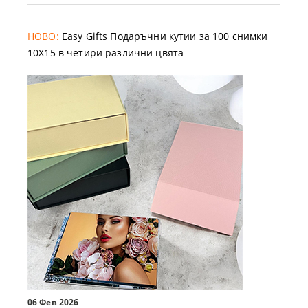
НОВО:
Easy Gifts Подаръчни кутии за 100 снимки
10X15 в четири различни цвята
06 Фев 2026