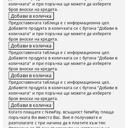
количката" и при поръчка ще можете да изберете
броя вноски на кредита.
Предоставената таблица е с информационна цел.
Добавете продукта в количката си с бутона "Добави в
количката" и при поръчка ще можете да изберете
броя вноски на кредита.
Предоставената таблица е с информационна цел.
Добавете продукта в количката си с бутона "Добави в
количката" и при поръчка ще можете да изберете
броя вноски на кредита.
Предоставената таблица е с информационна цел.
Добавете продукта в количката си с бутона "Добави в
количката" и при поръчка ще можете да изберете
броя вноски на кредита.
Когато плащате с NewPay, всъщност NewPay плаща
поръчката Ви вместо Вас. Вие я получавате и
разполагате с три начина да я платите към тях: