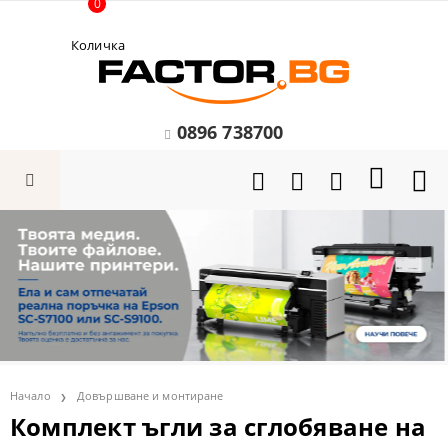
0
Количка
0896 738700
Начало
Довършване и монтиране
Комплект ъгли за сглобяване на