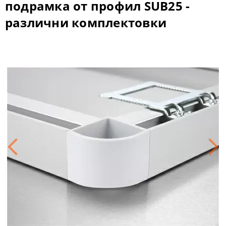
подрамка от профил SUB25 -
различни комплектовки