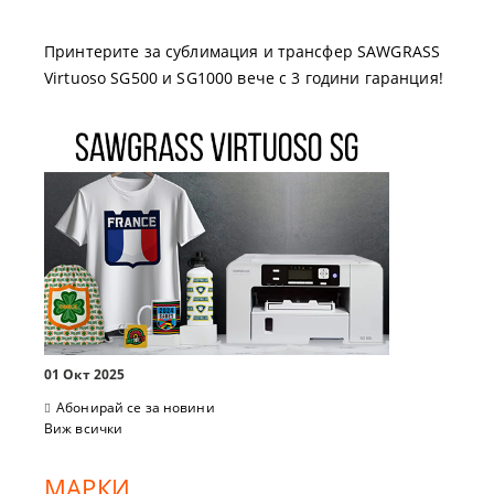
Принтерите за сублимация и трансфер SAWGRASS
Virtuoso SG500 и SG1000 вече с 3 години гаранция!
01 Окт 2025
Абонирай се за новини
Виж всички
МАРКИ