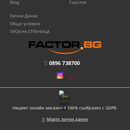
Вход
Търсене
Лични Данни
ОБщи условия
ПРОБНА СТРАНИЦА
0896 738700
GDPR
Нашият онлайн магазин е 100% съобразен с GDPR.
Моите лични данни