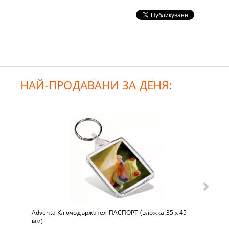
НАЙ-ПРОДАВАНИ ЗА ДЕНЯ:
Adventa Ключодържател ПАСПОРТ (вложка 35 x 45
мм)