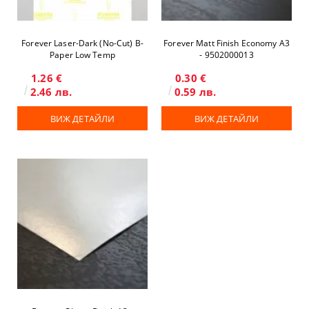
Forever Laser-Dark (No-Cut) B-
Forever Matt Finish Economy A3
Paper Low Temp
- 9502000013
1.26 €
0.30 €
2.46 лв.
0.59 лв.
ВИЖ ДЕТАЙЛИ
ВИЖ ДЕТАЙЛИ