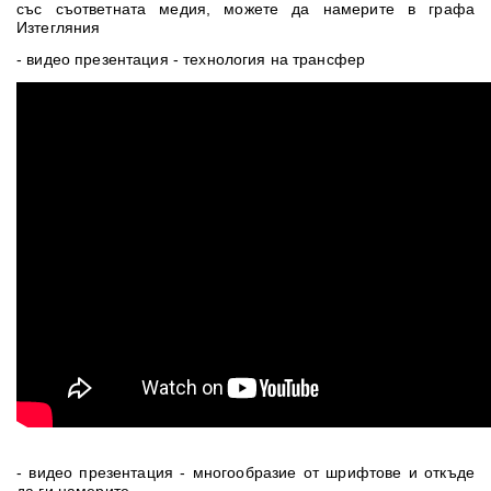
със съответната медия, можете да намерите в графа
Изтегляния
- видео презентация - технология на трансфер
- видео презентация - многообразие от шрифтове и откъде