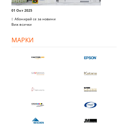
01 Окт 2025
Абонирай се за новини
Виж всички
МАРКИ