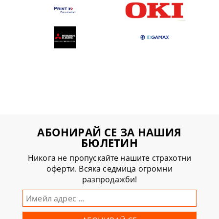
АБОНИРАЙ СЕ ЗА НАШИЯ
БЮЛЕТИН
Никога не пропускайте нашите страхотни
оферти. Всяка седмица огромни
разпродажби!