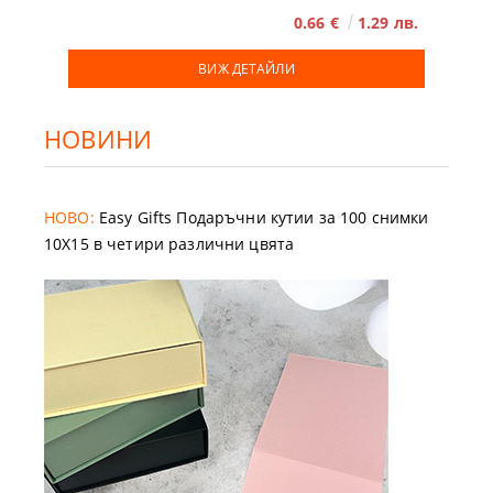
0.66 €
1.29 лв.
ВИЖ ДЕТАЙЛИ
НОВИНИ
НОВО:
Easy Gifts Подаръчни кутии за 100 снимки
10X15 в четири различни цвята