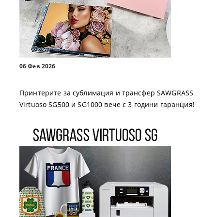
06 Фев 2026
Принтерите за сублимация и трансфер SAWGRASS
Virtuoso SG500 и SG1000 вече с 3 години гаранция!