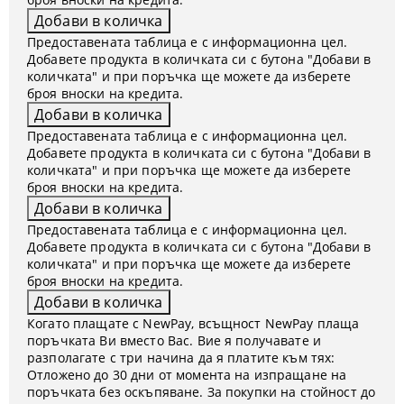
Предоставената таблица е с информационна цел.
Добавете продукта в количката си с бутона "Добави в
количката" и при поръчка ще можете да изберете
броя вноски на кредита.
Предоставената таблица е с информационна цел.
Добавете продукта в количката си с бутона "Добави в
количката" и при поръчка ще можете да изберете
броя вноски на кредита.
Предоставената таблица е с информационна цел.
Добавете продукта в количката си с бутона "Добави в
количката" и при поръчка ще можете да изберете
броя вноски на кредита.
Когато плащате с NewPay, всъщност NewPay плаща
поръчката Ви вместо Вас. Вие я получавате и
разполагате с три начина да я платите към тях:
Отложено до 30 дни от момента на изпращане на
поръчката без оскъпяване. За покупки на стойност до