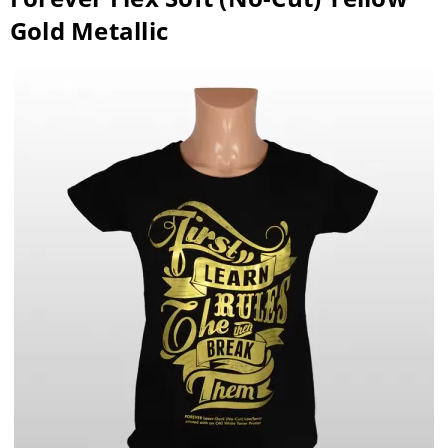
Gold Metallic