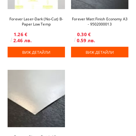
Forever Laser-Dark (No-Cut) B-
Forever Matt Finish Economy A3
Paper Low Temp
- 9502000013
1.26 €
0.30 €
2.46 лв.
0.59 лв.
ВИЖ ДЕТАЙЛИ
ВИЖ ДЕТАЙЛИ