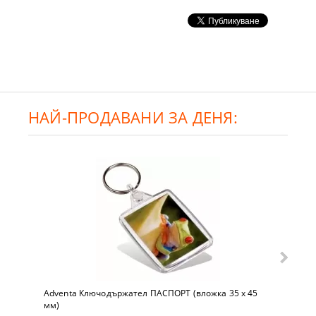
НАЙ-ПРОДАВАНИ ЗА ДЕНЯ:
Adventa Ключодържател ПАСПОРТ (вложка 35 x 45
мм)