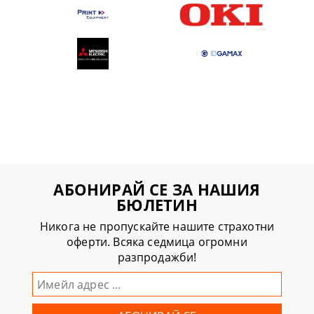
АБОНИРАЙ СЕ ЗА НАШИЯ
БЮЛЕТИН
Никога не пропускайте нашите страхотни
оферти. Всяка седмица огромни
разпродажби!