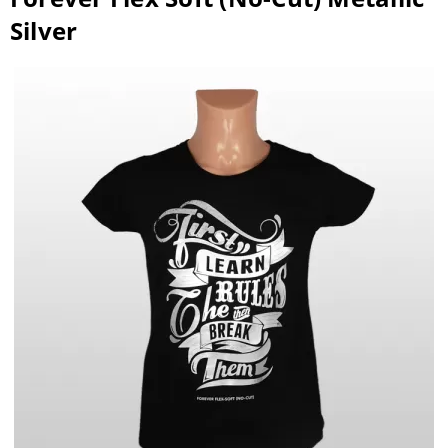
Silver