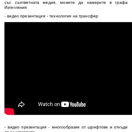
със съответната медия, можете да намерите в графа
Изтегляния
- видео презентация - технология на трансфер
- видео презентация - многообразие от шрифтове и откъде