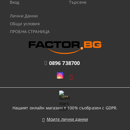
Вход
Търсене
Лични Данни
ОБщи условия
ПРОБНА СТРАНИЦА
0896 738700
GDPR
Нашият онлайн магазин е 100% съобразен с GDPR.
Моите лични данни