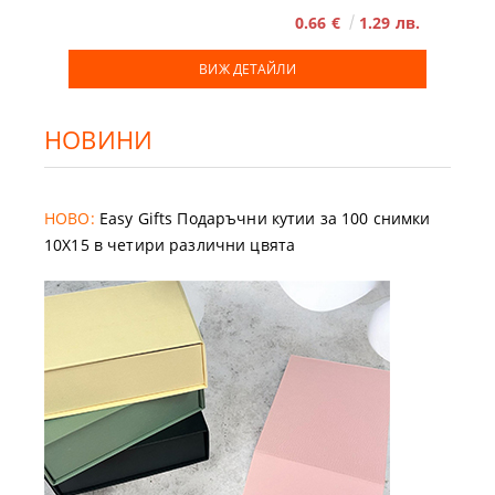
0.66 €
1.29 лв.
ВИЖ ДЕТАЙЛИ
НОВИНИ
НОВО:
Easy Gifts Подаръчни кутии за 100 снимки
10X15 в четири различни цвята