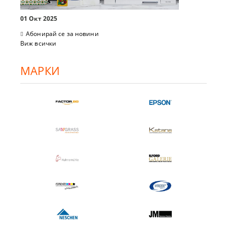
01 Окт 2025
Абонирай се за новини
Виж всички
МАРКИ