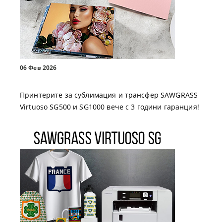
06 Фев 2026
Принтерите за сублимация и трансфер SAWGRASS
Virtuoso SG500 и SG1000 вече с 3 години гаранция!