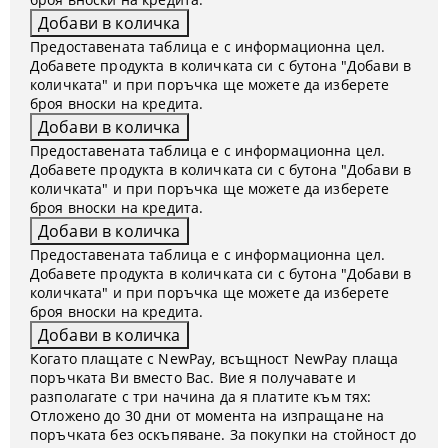
Предоставената таблица е с информационна цел.
Добавете продукта в количката си с бутона "Добави в
количката" и при поръчка ще можете да изберете
броя вноски на кредита.
Предоставената таблица е с информационна цел.
Добавете продукта в количката си с бутона "Добави в
количката" и при поръчка ще можете да изберете
броя вноски на кредита.
Предоставената таблица е с информационна цел.
Добавете продукта в количката си с бутона "Добави в
количката" и при поръчка ще можете да изберете
броя вноски на кредита.
Когато плащате с NewPay, всъщност NewPay плаща
поръчката Ви вместо Вас. Вие я получавате и
разполагате с три начина да я платите към тях:
Отложено до 30 дни от момента на изпращане на
поръчката без оскъпяване. За покупки на стойност до